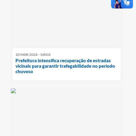
10 MAR 2026 - 16h02
Prefeitura intensifica recuperação de estradas
vicinais para garantir trafegabilidade no período
chuvoso