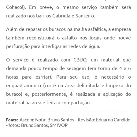
Cohacol). Em breve, o mesmo serviço também será
realizado nos bairros Gabriela e Santeiro.
Além de reparar os buracos na malha asfáltica, a empresa
também reconstituirá o asfalto nos locais onde houve
perfuração para interligar as redes de água.
O serviço é realizado com CBUQ, um material que
demanda pouco tempo de secagem (em torno de 4 a 6
horas para esfriar). Para seu uso, é necessário o
enquadramento (corte da área delimitada e limpeza do
buraco) e, posteriormente, é realizada a aplicação do
material na área e feita a compactação.
Ascom: Nota: Bruno Santos - Revisão: Eduardo Candido
Fonte:
- fotos: Bruno Santos, SMIVOP