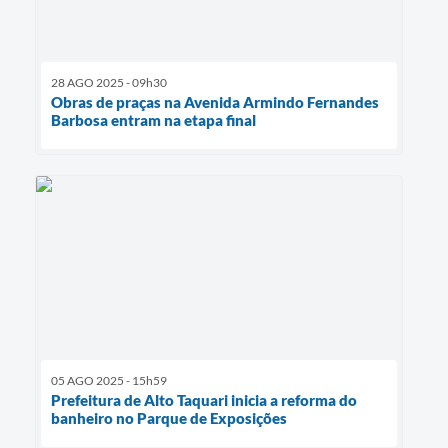
28 AGO 2025 - 09h30
Obras de praças na Avenida Armindo Fernandes
Barbosa entram na etapa final
05 AGO 2025 - 15h59
Prefeitura de Alto Taquari inicia a reforma do
banheiro no Parque de Exposições