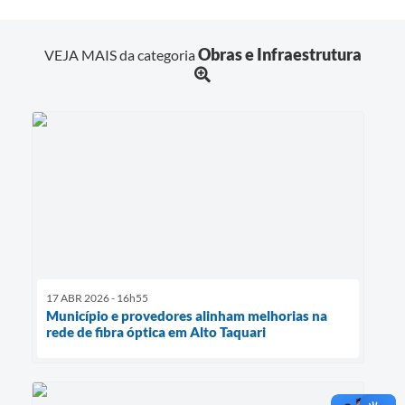
Obras e Infraestrutura
VEJA MAIS da categoria
17 ABR 2026 - 16h55
Município e provedores alinham melhorias na
rede de fibra óptica em Alto Taquari