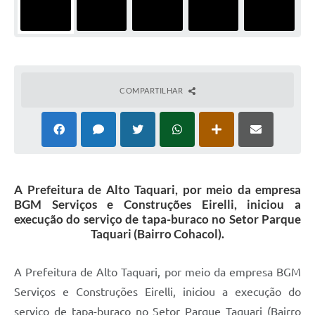
COMPARTILHAR
A Prefeitura de Alto Taquari, por meio da empresa
BGM Serviços e Construções Eirelli, iniciou a
execução do serviço de tapa-buraco no Setor Parque
Taquari (Bairro Cohacol).
A Prefeitura de Alto Taquari, por meio da empresa BGM
Serviços e Construções Eirelli, iniciou a execução do
serviço de tapa-buraco no Setor Parque Taquari (Bairro