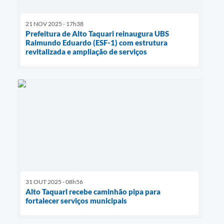
21 NOV 2025 - 17h38
Prefeitura de Alto Taquari reinaugura UBS
Raimundo Eduardo (ESF-1) com estrutura
revitalizada e ampliação de serviços
31 OUT 2025 - 08h56
Alto Taquari recebe caminhão pipa para
fortalecer serviços municipais