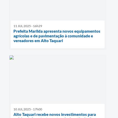
11 JUL 2025 - 16h29
Prefeita Marilda apresenta novos equipamentos
agrícolas e de pavimentação à comunidade e
vereadores em Alto Taquari
10 JUL 2025 - 17h00
Alto Taquari recebe novos investimentos para