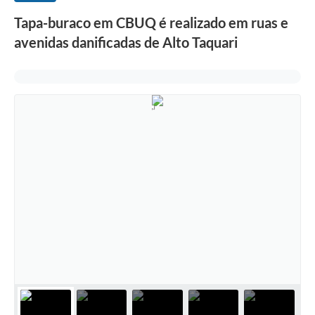
Tapa-buraco em CBUQ é realizado em ruas e
avenidas danificadas de Alto Taquari