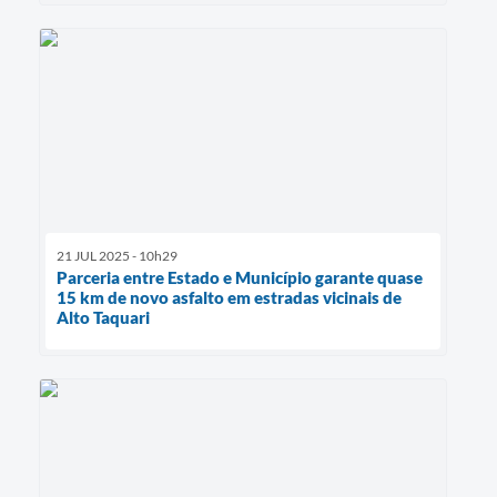
21 JUL 2025 - 10h29
Parceria entre Estado e Município garante quase
15 km de novo asfalto em estradas vicinais de
Alto Taquari