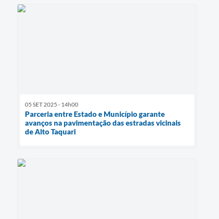
05 SET 2025 - 14h00
Parceria entre Estado e Município garante
avanços na pavimentação das estradas vicinais
de Alto Taquari