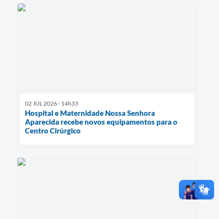
02 JUL 2026 - 14h33
Hospital e Maternidade Nossa Senhora
Aparecida recebe novos equipamentos para o
Centro Cirúrgico