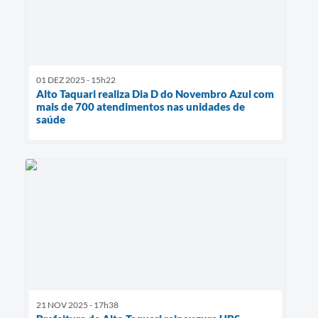
01 DEZ 2025 - 15h22
Alto Taquari realiza Dia D do Novembro Azul com
mais de 700 atendimentos nas unidades de
saúde
21 NOV 2025 - 17h38