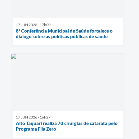
17 JUN 2026 - 17h00
8ª Conferência Municipal de Saúde fortalece o
diálogo sobre as políticas públicas de saúde
17 JUN 2026 - 16h27
Alto Taquari realiza 70 cirurgias de catarata pelo
Programa Fila Zero