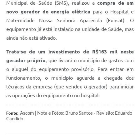
Municipal de Saúde (SMS), realizou a
compra de um
novo gerador de energia elétrica
para o Hospital e
Maternidade Nossa Senhora Aparecida (Funsat). O
equipamento já está instalado na unidade de Saúde, mas
ainda não está ativado.
Trata-se de um investimento de R$163 mil neste
gerador próprio
, que livrará o município de gastos com
o aluguel do equipamento provisório. Para entrar em
funcionamento, o município aguarda a chegada dos
técnicos da empresa (que vendeu o gerador) para iniciar
as operações do equipamento no hospital.
Ascom | Nota e Fotos: Bruno Santos - Revisão: Eduardo
Fonte:
Candido