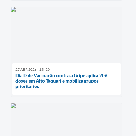
27 ABR 2026 - 15h20
Dia D de Vacinação contra a Gripe aplica 206
doses em Alto Taquari e mobiliza grupos
prioritários