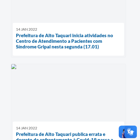
14 JAN 2022
Prefeitura de Alto Taquari inicia atividades no
Centro de Atendimento a Pacientes com
Síndrome Gripal nesta segunda (17.01)
14 JAN 2022
Prefeitura de Alto Taquari publica errata e
decreto de enfrentamento à Covid-19 passa a