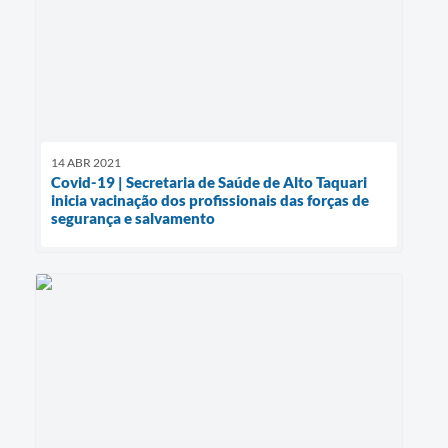
14 ABR 2021
Covid-19 | Secretaria de Saúde de Alto Taquari
inicia vacinação dos profissionais das forças de
segurança e salvamento