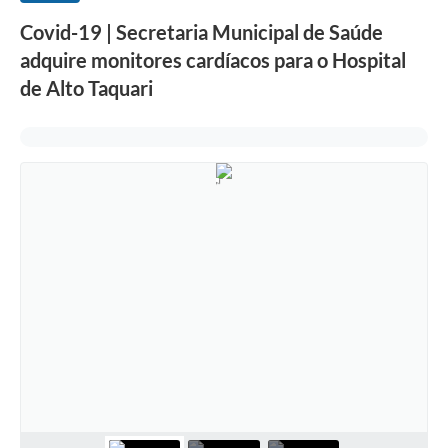
Covid-19 | Secretaria Municipal de Saúde
adquire monitores cardíacos para o Hospital
de Alto Taquari