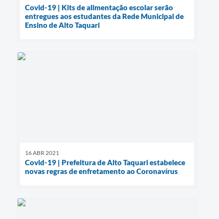
Covid-19 | Kits de alimentação escolar serão
entregues aos estudantes da Rede Municipal de
Ensino de Alto Taquari
16 ABR 2021
Covid-19 | Prefeitura de Alto Taquari estabelece
novas regras de enfretamento ao Coronavírus