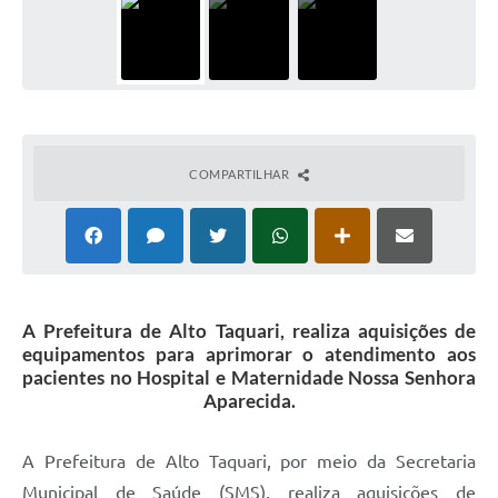
COMPARTILHAR
A Prefeitura de Alto Taquari, realiza aquisições de
equipamentos para aprimorar o atendimento aos
pacientes no Hospital e Maternidade Nossa Senhora
Aparecida.
A Prefeitura de Alto Taquari, por meio da Secretaria
Municipal de Saúde (SMS), realiza aquisições de