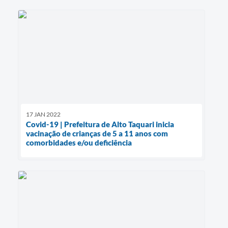
17 JAN 2022
Covid-19 | Prefeitura de Alto Taquari inicia
vacinação de crianças de 5 a 11 anos com
comorbidades e/ou deficiência