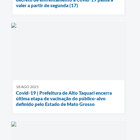
valer a partir de segunda (17)
18 AGO 2021
Covid-19 | Prefeitura de Alto Taquari encerra
última etapa de vacinação do público-alvo
definido pelo Estado de Mato Grosso