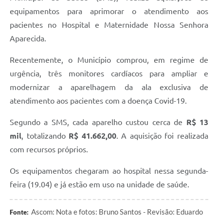
equipamentos para aprimorar o atendimento aos
pacientes no Hospital e Maternidade Nossa Senhora
Aparecida.
Recentemente, o Município comprou, em regime de
urgência, três monitores cardíacos para ampliar e
modernizar a aparelhagem da ala exclusiva de
atendimento aos pacientes com a doença Covid-19.
Segundo a SMS, cada aparelho custou cerca de
R$ 13
mil
, totalizando
R$ 41.662,00
. A aquisição foi realizada
com recursos próprios.
Os equipamentos chegaram ao hospital nessa segunda-
feira (19.04) e já estão em uso na unidade de saúde.
Ascom: Nota e fotos: Bruno Santos - Revisão: Eduardo
Fonte: