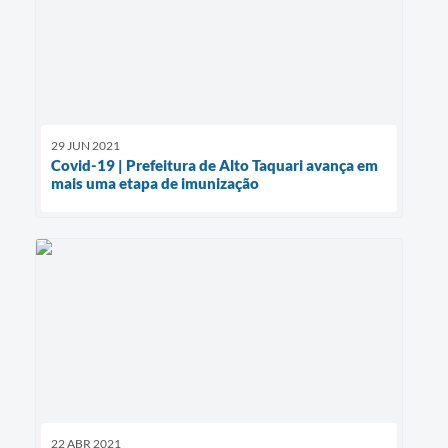
29 JUN 2021
Covid-19 | Prefeitura de Alto Taquari avança em
mais uma etapa de imunização
22 ABR 2021