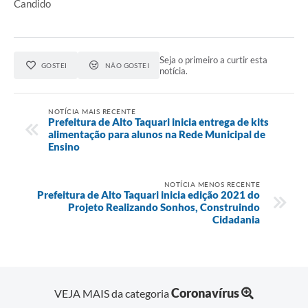
Candido
Seja o primeiro a curtir esta
GOSTEI
NÃO GOSTEI
notícia.
NOTÍCIA MAIS RECENTE
Prefeitura de Alto Taquari inicia entrega de kits
alimentação para alunos na Rede Municipal de
Ensino
NOTÍCIA MENOS RECENTE
Prefeitura de Alto Taquari inicia edição 2021 do
Projeto Realizando Sonhos, Construindo
Cidadania
Coronavírus
VEJA MAIS da categoria