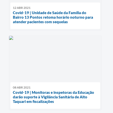
12 ABR 2021
Covid-19 | Unidade de Saúde da Família do
Bairro 13 Pontos retoma horário noturno para
atender pacientes com sequelas
08 ABR 2021
Covid-19 | Monitoras e inspetoras da Educação
darão suporte à Vigilância Sanitária de Alto
Taquari em fiscalizações