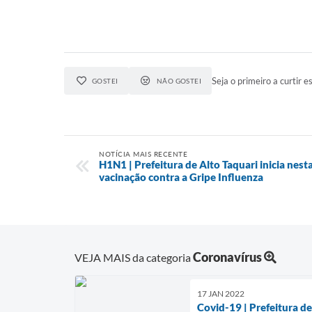
Seja o primeiro a curtir es
GOSTEI
NÃO GOSTEI
NOTÍCIA MAIS RECENTE
H1N1 | Prefeitura de Alto Taquari inicia nes
vacinação contra a Gripe Influenza
Coronavírus
VEJA MAIS da categoria
17 JAN 2022
Covid-19 | Prefeitura de