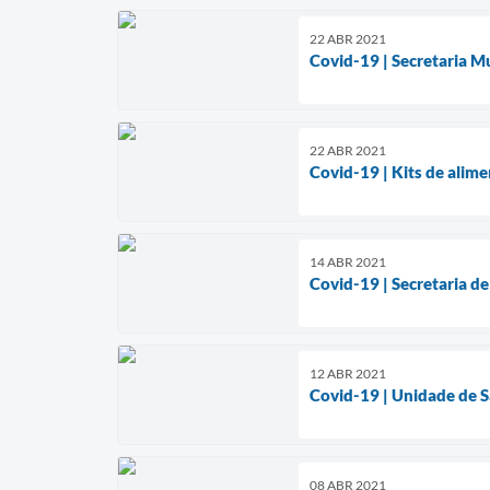
22 ABR 2021
Covid-19 | Secretaria M
22 ABR 2021
Covid-19 | Kits de alim
14 ABR 2021
Covid-19 | Secretaria de
12 ABR 2021
Covid-19 | Unidade de S
08 ABR 2021