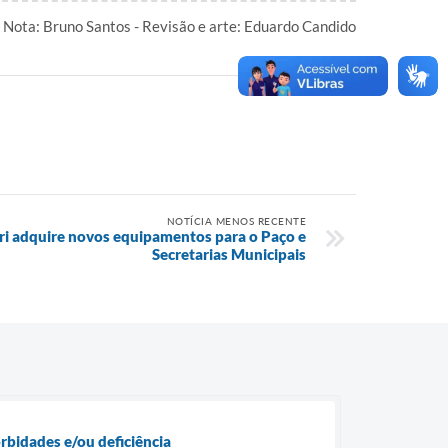
Nota: Bruno Santos - Revisão e arte: Eduardo Candido
NOTÍCIA MENOS RECENTE
ari adquire novos equipamentos para o Paço e
Secretarias Municipais
orbidades e/ou deficiência