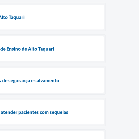
Alto Taquari
de Ensino de Alto Taquari
ças de segurança e salvamento
 atender pacientes com sequelas