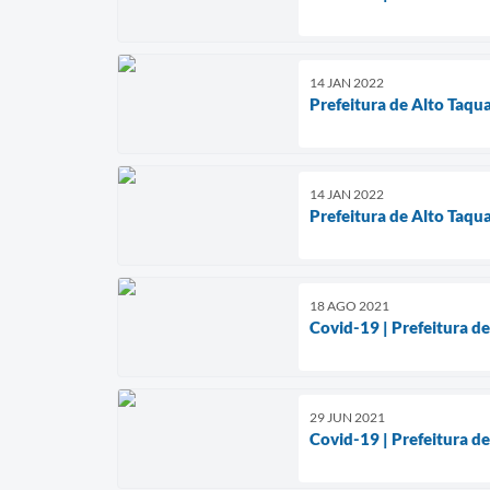
14 JAN 2022
Prefeitura de Alto Taqu
14 JAN 2022
Prefeitura de Alto Taqua
18 AGO 2021
Covid-19 | Prefeitura d
29 JUN 2021
Covid-19 | Prefeitura d