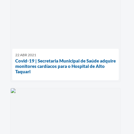
22 ABR 2021
Covid-19 | Secretaria Municipal de Saúde adquire
monitores cardíacos para o Hospital de Alto
Taquari