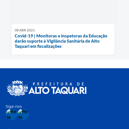
08 ABR 2021
Covid-19 | Monitoras e inspetoras da Educação
darão suporte à Vigilância Sanitária de Alto
Taquari em fiscalizações
Siga-nos