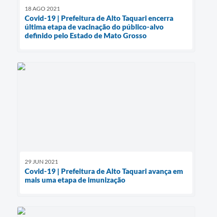
18 AGO 2021
Covid-19 | Prefeitura de Alto Taquari encerra
última etapa de vacinação do público-alvo
definido pelo Estado de Mato Grosso
29 JUN 2021
Covid-19 | Prefeitura de Alto Taquari avança em
mais uma etapa de imunização