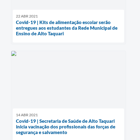
22 ABR 2021
Covid-19 | Kits de alimentação escolar serão
entregues aos estudantes da Rede Municipal de
Ensino de Alto Taquari
14 ABR 2021
Covid-19 | Secretaria de Saúde de Alto Taquari
inicia vacinação dos profissionais das forças de
segurança e salvamento