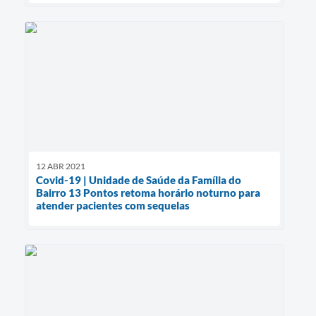
12 ABR 2021
Covid-19 | Unidade de Saúde da Família do
Bairro 13 Pontos retoma horário noturno para
atender pacientes com sequelas