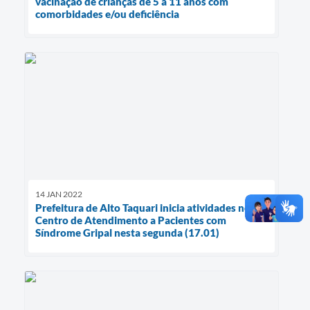
vacinação de crianças de 5 a 11 anos com
comorbidades e/ou deficiência
14 JAN 2022
Prefeitura de Alto Taquari inicia atividades no
Centro de Atendimento a Pacientes com
Síndrome Gripal nesta segunda (17.01)