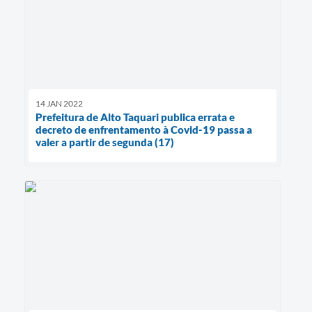
14 JAN 2022
Prefeitura de Alto Taquari publica errata e
decreto de enfrentamento à Covid-19 passa a
valer a partir de segunda (17)