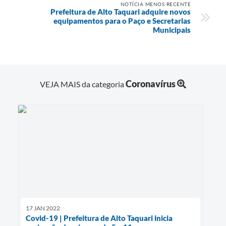
NOTÍCIA MENOS RECENTE
Prefeitura de Alto Taquari adquire novos
equipamentos para o Paço e Secretarias
Municipais
Coronavírus
VEJA MAIS da categoria
17 JAN 2022
Covid-19 | Prefeitura de Alto Taquari inicia