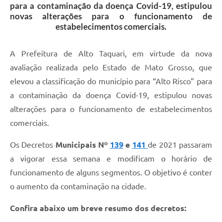
para a contaminação da doença Covid-19, estipulou
novas alterações para o funcionamento de
estabelecimentos comerciais.
A Prefeitura de Alto Taquari, em virtude da nova
avaliação realizada pelo Estado de Mato Grosso, que
elevou a classificação do município para “Alto Risco” para
a contaminação da doença Covid-19, estipulou novas
alterações para o funcionamento de estabelecimentos
comerciais.
Os Decretos
Municipais Nº
139
e
141
de 2021 passaram
a vigorar essa semana e modificam o horário de
funcionamento de alguns segmentos. O objetivo é conter
o aumento da contaminação na cidade.
Confira abaixo um breve resumo dos decretos: