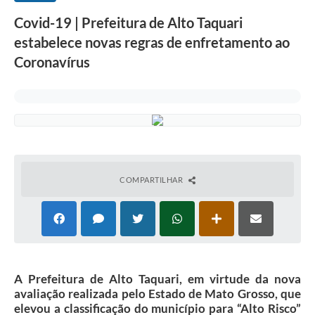
Covid-19 | Prefeitura de Alto Taquari
estabelece novas regras de enfretamento ao
Coronavírus
COMPARTILHAR
A Prefeitura de Alto Taquari, em virtude da nova
avaliação realizada pelo Estado de Mato Grosso, que
elevou a classificação do município para “Alto Risco”