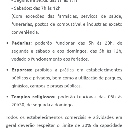
- Segunda a sexta: das 7h às 17h
- Sábados: das 7h às 12h
(Com exceções das farmácias, serviços de saúde,
funerárias, postos de combustível e industrias exceto
conveniência.
Padarias:
poderão funcionar das 5h às 20h, de
segunda a sábado e aos domingos, das 5h às 12h,
vedado o funcionamento aos feriados.
Esportes:
proibida a prática em estabelecimentos
públicos e privados, bem como a utilização de parques,
ginásios, campos e praças públicas.
Templos religiosos:
poderão funcionar das 05h às
20h30, de segunda a domingo.
Todos os estabelecimentos comerciais e atividades em
geral deverão respeitar o limite de 30% da capacidade