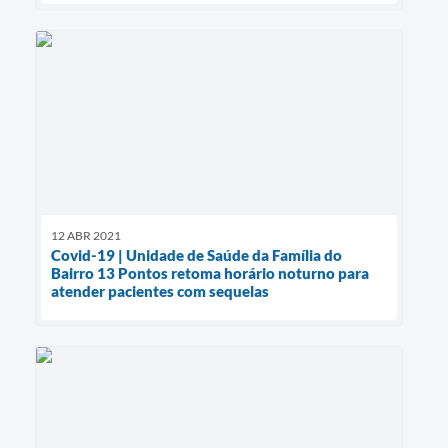
12 ABR 2021
Covid-19 | Unidade de Saúde da Família do
Bairro 13 Pontos retoma horário noturno para
atender pacientes com sequelas