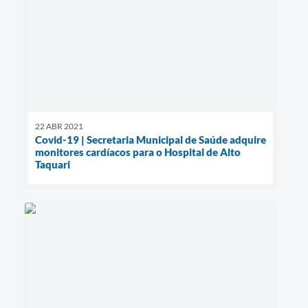
22 ABR 2021
Covid-19 | Secretaria Municipal de Saúde adquire
monitores cardíacos para o Hospital de Alto
Taquari