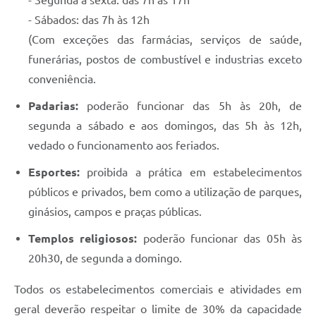
- Segunda a sexta: das 7h às 17h
- Sábados: das 7h às 12h
(Com exceções das farmácias, serviços de saúde,
funerárias, postos de combustível e industrias exceto
conveniência.
Padarias:
poderão funcionar das 5h às 20h, de
segunda a sábado e aos domingos, das 5h às 12h,
vedado o funcionamento aos feriados.
Esportes:
proibida a prática em estabelecimentos
públicos e privados, bem como a utilização de parques,
ginásios, campos e praças públicas.
Templos religiosos:
poderão funcionar das 05h às
20h30, de segunda a domingo.
Todos os estabelecimentos comerciais e atividades em
geral deverão respeitar o limite de 30% da capacidade