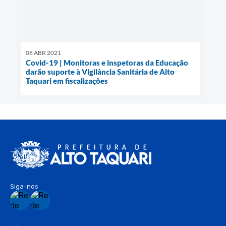
08 ABR 2021
Covid-19 | Monitoras e inspetoras da Educação
darão suporte à Vigilância Sanitária de Alto
Taquari em fiscalizações
Siga-nos