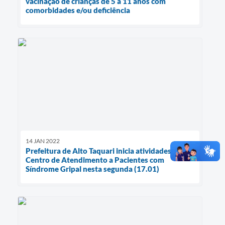
vacinação de crianças de 5 a 11 anos com
comorbidades e/ou deficiência
14 JAN 2022
Prefeitura de Alto Taquari inicia atividades no
Centro de Atendimento a Pacientes com
Síndrome Gripal nesta segunda (17.01)