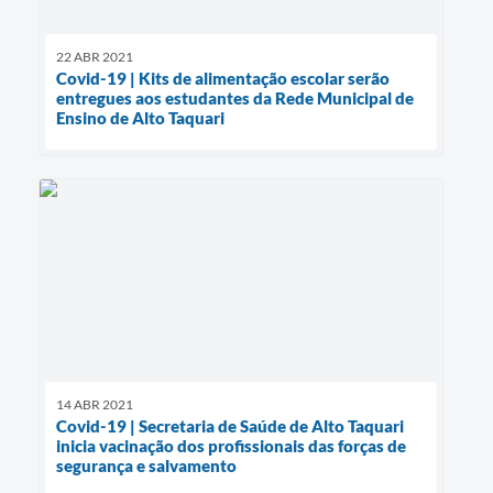
22 ABR 2021
Covid-19 | Kits de alimentação escolar serão
entregues aos estudantes da Rede Municipal de
Ensino de Alto Taquari
14 ABR 2021
Covid-19 | Secretaria de Saúde de Alto Taquari
inicia vacinação dos profissionais das forças de
segurança e salvamento