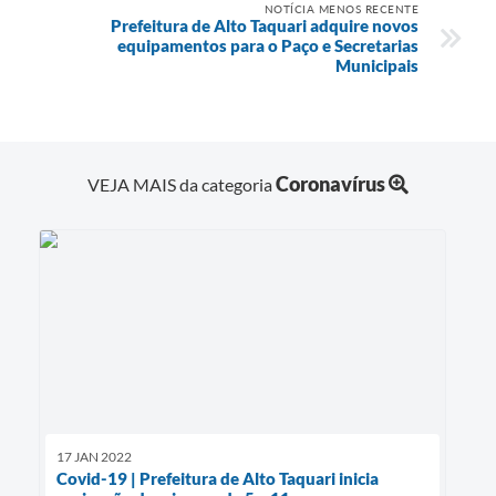
NOTÍCIA MENOS RECENTE
Prefeitura de Alto Taquari adquire novos
equipamentos para o Paço e Secretarias
Municipais
Coronavírus
VEJA MAIS da categoria
17 JAN 2022
Covid-19 | Prefeitura de Alto Taquari inicia