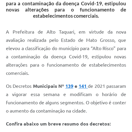
para a contaminação da doença Covid-19, estipulou
novas alterações para o funcionamento de
estabelecimentos comerciais.
A Prefeitura de Alto Taquari, em virtude da nova
avaliação realizada pelo Estado de Mato Grosso, que
elevou a classificação do município para “Alto Risco” para
a contaminação da doença Covid-19, estipulou novas
alterações para o funcionamento de estabelecimentos
comerciais.
Os Decretos
Municipais Nº
139
e
141
de 2021 passaram
a vigorar essa semana e modificam o horário de
funcionamento de alguns segmentos. O objetivo é conter
o aumento da contaminação na cidade.
Confira abaixo um breve resumo dos decretos: