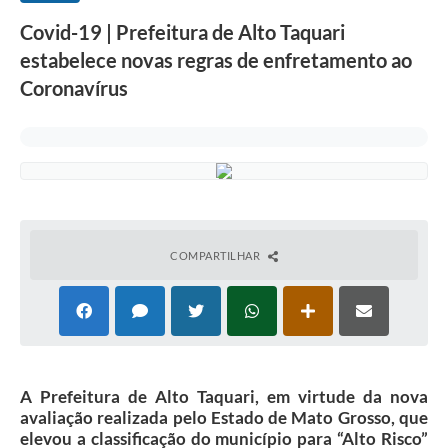
Covid-19 | Prefeitura de Alto Taquari
estabelece novas regras de enfretamento ao
Coronavírus
COMPARTILHAR
A Prefeitura de Alto Taquari, em virtude da nova
avaliação realizada pelo Estado de Mato Grosso, que
elevou a classificação do município para “Alto Risco”