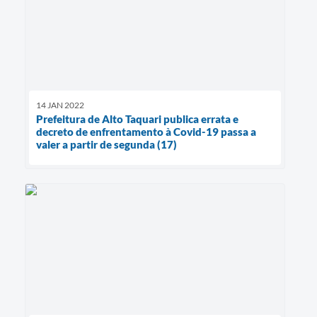
14 JAN 2022
Prefeitura de Alto Taquari publica errata e
decreto de enfrentamento à Covid-19 passa a
valer a partir de segunda (17)