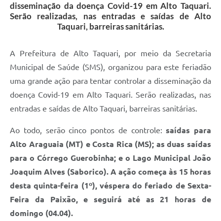
disseminação da doença Covid-19 em Alto Taquari.
Serão realizadas, nas entradas e saídas de Alto
Taquari, barreiras sanitárias.
A Prefeitura de Alto Taquari, por meio da Secretaria
Municipal de Saúde (SMS), organizou para este feriadão
uma grande ação para tentar controlar a disseminação da
doença Covid-19 em Alto Taquari. Serão realizadas, nas
entradas e saídas de Alto Taquari, barreiras sanitárias.
Ao todo, serão cinco pontos de controle:
saídas para
Alto Araguaia (MT) e Costa Rica (MS);
as duas saídas
para o Córrego Guerobinha; e o Lago Municipal João
Joaquim Alves (Saborico). A ação começa às 15 horas
desta quinta-feira (1º), véspera do feriado de Sexta-
Feira da Paixão, e seguirá até as 21 horas de
domingo (04.04).