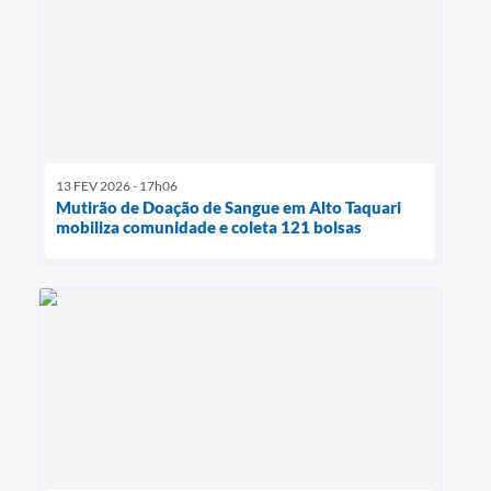
13 FEV 2026 - 17h06
Mutirão de Doação de Sangue em Alto Taquari
mobiliza comunidade e coleta 121 bolsas