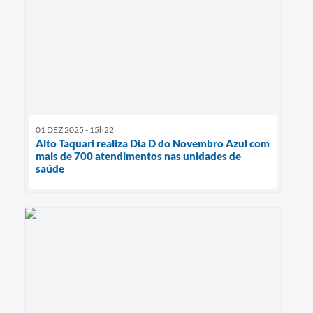
01 DEZ 2025 - 15h22
Alto Taquari realiza Dia D do Novembro Azul com
mais de 700 atendimentos nas unidades de
saúde