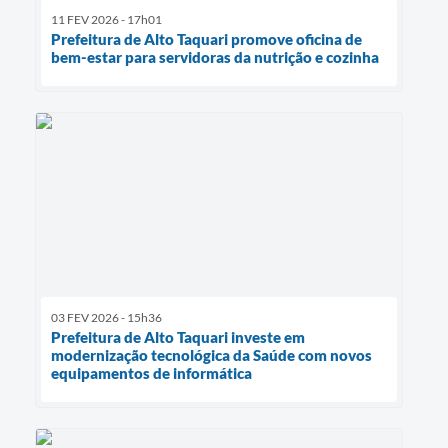
11 FEV 2026 - 17h01
Prefeitura de Alto Taquari promove oficina de
bem-estar para servidoras da nutrição e cozinha
03 FEV 2026 - 15h36
Prefeitura de Alto Taquari investe em
modernização tecnológica da Saúde com novos
equipamentos de informática