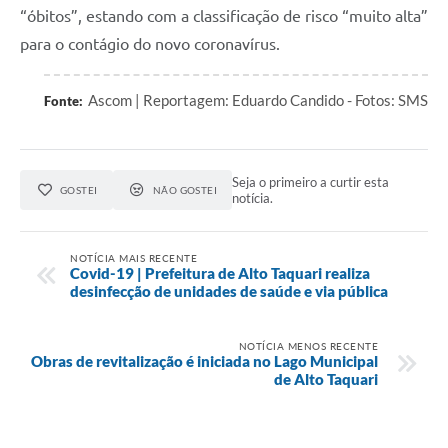
“óbitos”, estando com a classificação de risco “muito alta”
para o contágio do novo coronavírus.
Ascom | Reportagem: Eduardo Candido - Fotos: SMS
Fonte:
Seja o primeiro a curtir esta
GOSTEI
NÃO GOSTEI
notícia.
NOTÍCIA MAIS RECENTE
Covid-19 | Prefeitura de Alto Taquari realiza
desinfecção de unidades de saúde e via pública
NOTÍCIA MENOS RECENTE
Obras de revitalização é iniciada no Lago Municipal
de Alto Taquari