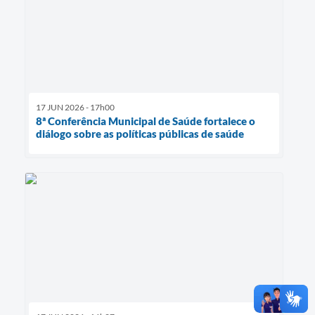
17 JUN 2026 - 17h00
8ª Conferência Municipal de Saúde fortalece o
diálogo sobre as políticas públicas de saúde