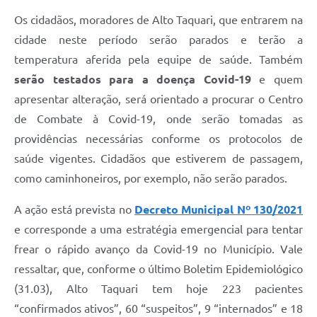
Os cidadãos, moradores de Alto Taquari, que entrarem na
cidade neste período serão parados e terão a
temperatura aferida pela equipe de saúde. Também
serão testados para a doença Covid-19
e quem
apresentar alteração, será orientado a procurar o Centro
de Combate à Covid-19, onde serão tomadas as
providências necessárias conforme os protocolos de
saúde vigentes. Cidadãos que estiverem de passagem,
como caminhoneiros, por exemplo, não serão parados.
A ação está prevista no
Decreto Municipal Nº 130/2021
e corresponde a uma estratégia emergencial para tentar
frear o rápido avanço da Covid-19 no Município. Vale
ressaltar, que, conforme o último Boletim Epidemiológico
(31.03), Alto Taquari tem hoje 223 pacientes
“confirmados ativos”, 60 “suspeitos”, 9 “internados” e 18