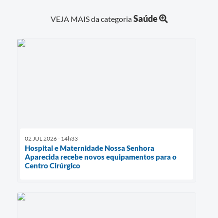
Saúde
VEJA MAIS da categoria
02 JUL 2026 - 14h33
Hospital e Maternidade Nossa Senhora
Aparecida recebe novos equipamentos para o
Centro Cirúrgico