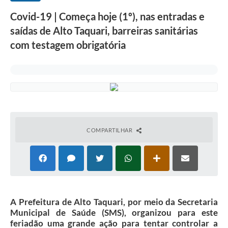
Covid-19 | Começa hoje (1º), nas entradas e
saídas de Alto Taquari, barreiras sanitárias
com testagem obrigatória
COMPARTILHAR
A Prefeitura de Alto Taquari, por meio da Secretaria
Municipal de Saúde (SMS), organizou para este
feriadão uma grande ação para tentar controlar a