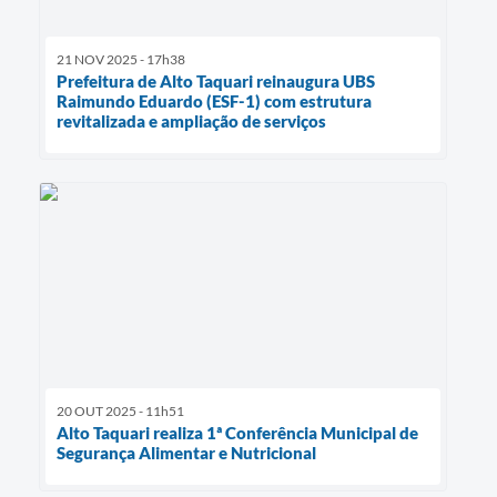
21 NOV 2025 - 17h38
Prefeitura de Alto Taquari reinaugura UBS
Raimundo Eduardo (ESF-1) com estrutura
revitalizada e ampliação de serviços
20 OUT 2025 - 11h51
Alto Taquari realiza 1ª Conferência Municipal de
Segurança Alimentar e Nutricional