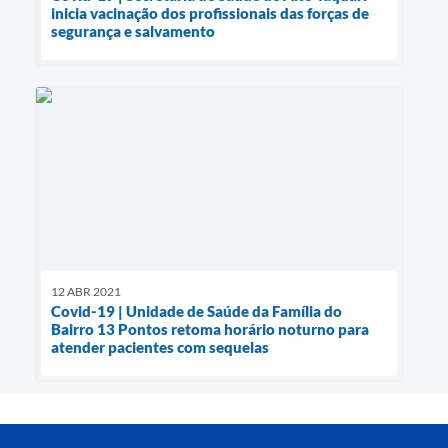
inicia vacinação dos profissionais das forças de
segurança e salvamento
12 ABR 2021
Covid-19 | Unidade de Saúde da Família do
Bairro 13 Pontos retoma horário noturno para
atender pacientes com sequelas