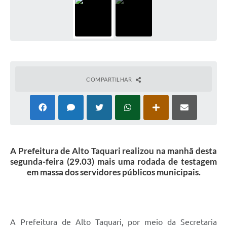
COMPARTILHAR
A Prefeitura de Alto Taquari realizou na manhã desta
segunda-feira (29.03) mais uma rodada de testagem
em massa dos servidores públicos municipais.
A Prefeitura de Alto Taquari, por meio da Secretaria