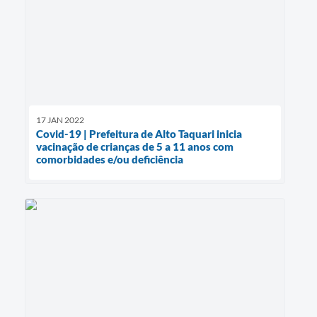
17 JAN 2022
Covid-19 | Prefeitura de Alto Taquari inicia
vacinação de crianças de 5 a 11 anos com
comorbidades e/ou deficiência