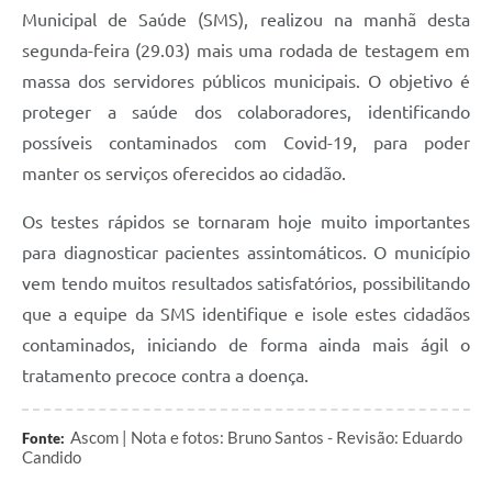
Municipal de Saúde (SMS), realizou na manhã desta
segunda-feira (29.03) mais uma rodada de testagem em
massa dos servidores públicos municipais. O objetivo é
proteger a saúde dos colaboradores, identificando
possíveis contaminados com Covid-19, para poder
manter os serviços oferecidos ao cidadão.
Os testes rápidos se tornaram hoje muito importantes
para diagnosticar pacientes assintomáticos. O município
vem tendo muitos resultados satisfatórios, possibilitando
que a equipe da SMS identifique e isole estes cidadãos
contaminados, iniciando de forma ainda mais ágil o
tratamento precoce contra a doença.
Ascom | Nota e fotos: Bruno Santos - Revisão: Eduardo
Fonte:
Candido