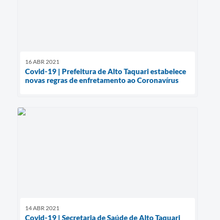
16 ABR 2021
Covid-19 | Prefeitura de Alto Taquari estabelece
novas regras de enfretamento ao Coronavírus
14 ABR 2021
Covid-19 | Secretaria de Saúde de Alto Taquari