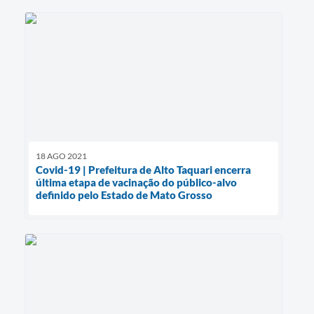
18 AGO 2021
Covid-19 | Prefeitura de Alto Taquari encerra
última etapa de vacinação do público-alvo
definido pelo Estado de Mato Grosso