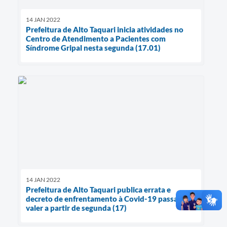
14 JAN 2022
Prefeitura de Alto Taquari inicia atividades no
Centro de Atendimento a Pacientes com
Síndrome Gripal nesta segunda (17.01)
14 JAN 2022
Prefeitura de Alto Taquari publica errata e
decreto de enfrentamento à Covid-19 passa a
valer a partir de segunda (17)