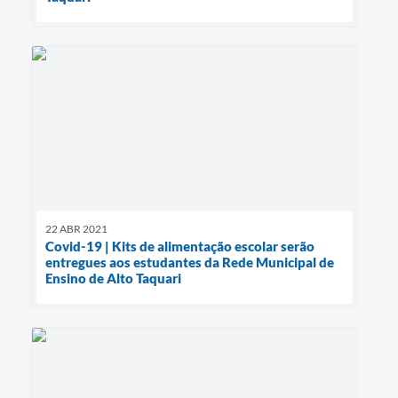
22 ABR 2021
Covid-19 | Kits de alimentação escolar serão
entregues aos estudantes da Rede Municipal de
Ensino de Alto Taquari