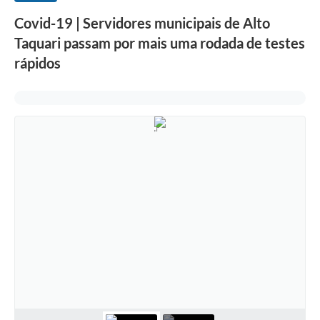
Covid-19 | Servidores municipais de Alto
Taquari passam por mais uma rodada de testes
rápidos