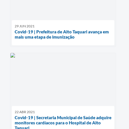
29 JUN 2021
Covid-19 | Prefeitura de Alto Taquari avança em
mais uma etapa de imunização
22 ABR 2021
Covid-19 | Secretaria Municipal de Saúde adquire
monitores cardíacos para o Hospital de Alto
Taquari