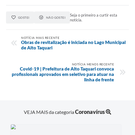
Seja o primeiro a curtir esta
GOSTEI
NÃO GOSTEI
notícia.
NOTÍCIA MAIS RECENTE
Obras de revitalização é iniciada no Lago Municipal
de Alto Taquari
NOTÍCIA MENOS RECENTE
Covid-19 | Prefeitura de Alto Taquari convoca
profissionais aprovados em seletivo para atuar na
linha de frente
Coronavírus
VEJA MAIS da categoria