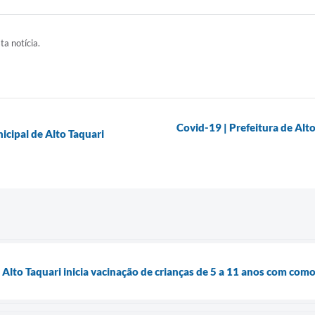
ta notícia.
Covid-19 | Prefeitura de Alt
icipal de Alto Taquari
 Alto Taquari inicia vacinação de crianças de 5 a 11 anos com com