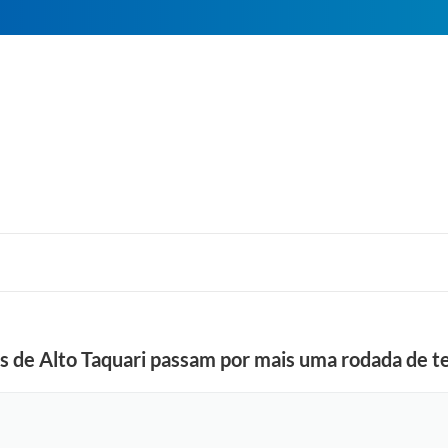
s de Alto Taquari passam por mais uma rodada de t