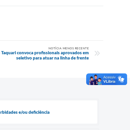
NOTÍCIA MENOS RECENTE
o Taquari convoca profissionais aprovados em
seletivo para atuar na linha de frente
orbidades e/ou deficiência