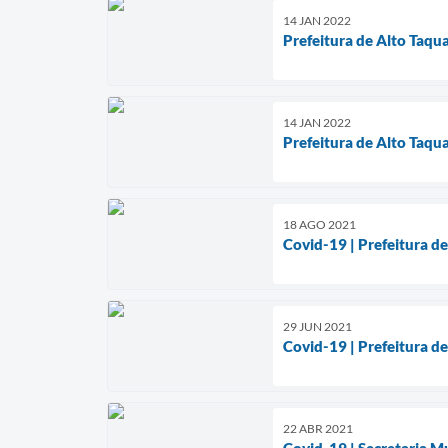
14 JAN 2022
Prefeitura de Alto Taqu
14 JAN 2022
Prefeitura de Alto Taqua
18 AGO 2021
Covid-19 | Prefeitura d
29 JUN 2021
Covid-19 | Prefeitura d
22 ABR 2021
Covid-19 | Secretaria M