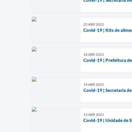
22 ABR 2021
Covid-19 | Kits de alim
16 ABR 2021
Covid-19 | Prefeitura d
14 ABR 2021
Covid-19 | Secretaria de
12 ABR 2021
Covid-19 | Unidade de S