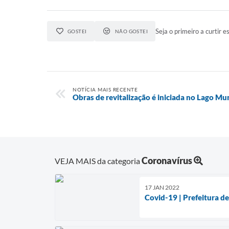
Seja o primeiro a curtir es
GOSTEI
NÃO GOSTEI
NOTÍCIA MAIS RECENTE
Obras de revitalização é iniciada no Lago Mun
Coronavírus
VEJA MAIS da categoria
17 JAN 2022
Covid-19 | Prefeitura de