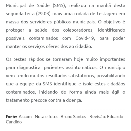
Municipal de Saúde (SMS), realizou na manhã desta
segunda-feira (29.03) mais uma rodada de testagem em
massa dos servidores públicos municipais. O objetivo é
proteger a saúde dos colaboradores, identificando
possíveis contaminados com Covid-19, para poder
manter os serviços oferecidos ao cidadão.
Os testes rápidos se tornaram hoje muito importantes
para diagnosticar pacientes assintomáticos. O município
vem tendo muitos resultados satisfatórios, possibilitando
que a equipe da SMS identifique e isole estes cidadãos
contaminados, iniciando de forma ainda mais ágil o
tratamento precoce contra a doença.
Ascom | Nota e fotos: Bruno Santos - Revisão: Eduardo
Fonte:
Candido