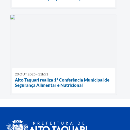
20 OUT 2025 - 11h51
Alto Taquari realiza 1ª Conferência Municipal de
Segurança Alimentar e Nutricional