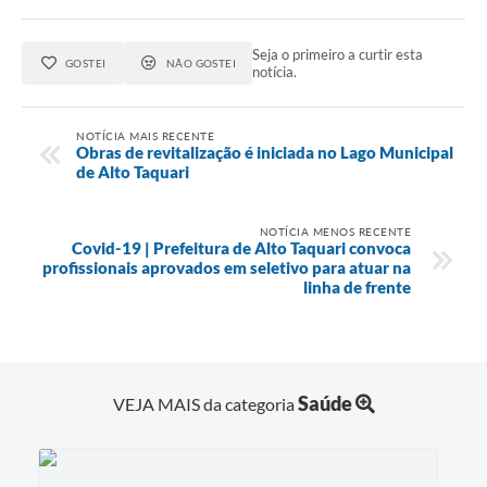
Seja o primeiro a curtir esta
GOSTEI
NÃO GOSTEI
notícia.
NOTÍCIA MAIS RECENTE
Obras de revitalização é iniciada no Lago Municipal
de Alto Taquari
NOTÍCIA MENOS RECENTE
Covid-19 | Prefeitura de Alto Taquari convoca
profissionais aprovados em seletivo para atuar na
linha de frente
Saúde
VEJA MAIS da categoria