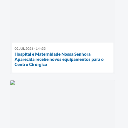
02 JUL 2026 - 14h33
Hospital e Maternidade Nossa Senhora
Aparecida recebe novos equipamentos para o
Centro Cirúrgico