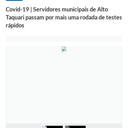
Covid-19 | Servidores municipais de Alto
Taquari passam por mais uma rodada de testes
rápidos