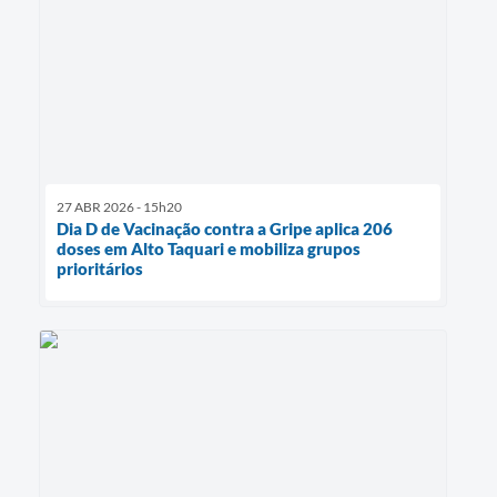
27 ABR 2026 - 15h20
Dia D de Vacinação contra a Gripe aplica 206
doses em Alto Taquari e mobiliza grupos
prioritários