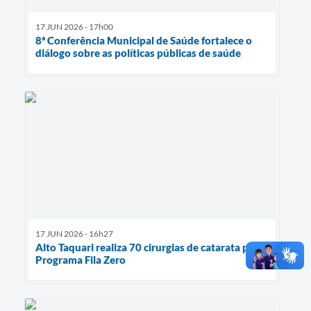
17 JUN 2026 - 17h00
8ª Conferência Municipal de Saúde fortalece o
diálogo sobre as políticas públicas de saúde
17 JUN 2026 - 16h27
Alto Taquari realiza 70 cirurgias de catarata pelo
Programa Fila Zero