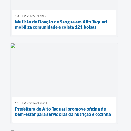
13 FEV 2026 - 17h06
Mutirão de Doação de Sangue em Alto Taquari
mobiliza comunidade e coleta 121 bolsas
11 FEV 2026 - 17h01
Prefeitura de Alto Taquari promove oficina de
bem-estar para servidoras da nutrição e cozinha