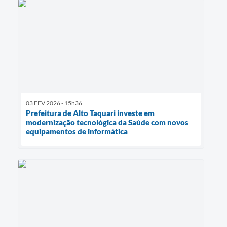
03 FEV 2026 - 15h36
Prefeitura de Alto Taquari investe em
modernização tecnológica da Saúde com novos
equipamentos de informática