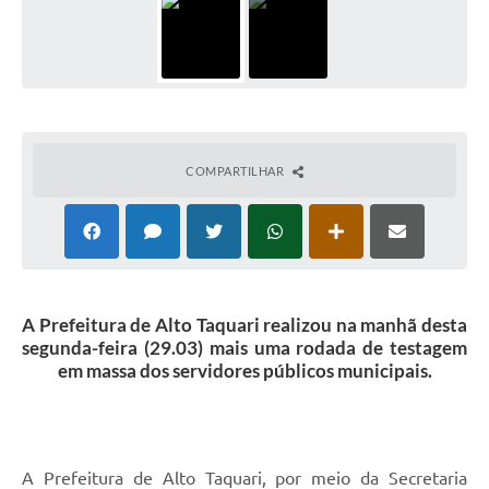
COMPARTILHAR
A Prefeitura de Alto Taquari realizou na manhã desta
segunda-feira (29.03) mais uma rodada de testagem
em massa dos servidores públicos municipais.
A Prefeitura de Alto Taquari, por meio da Secretaria