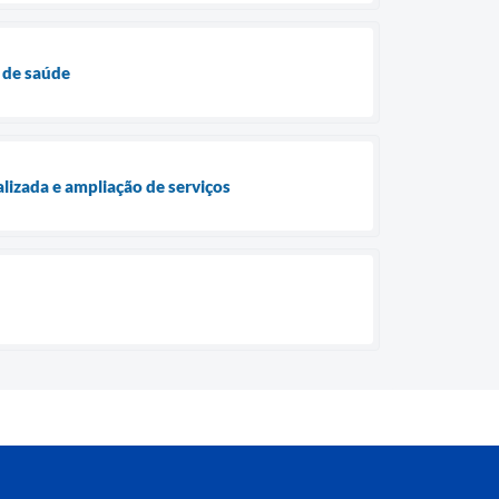
 de saúde
lizada e ampliação de serviços