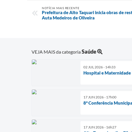
NOTÍCIA MAIS RECENTE
Prefeitura de Alto Taquari inicia obras de re
Auta Medeiros de Oliveira
Saúde
VEJA MAIS da categoria
02 JUL 2026 - 14h33
Hospital e Maternidade
17 JUN 2026 - 17h00
8ª Conferência Municipal
17 JUN 2026 - 16h27