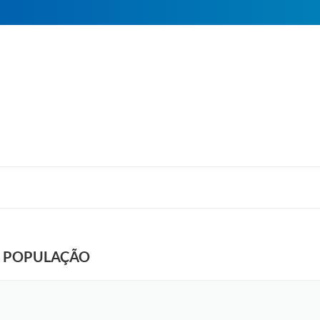
À POPULAÇÃO