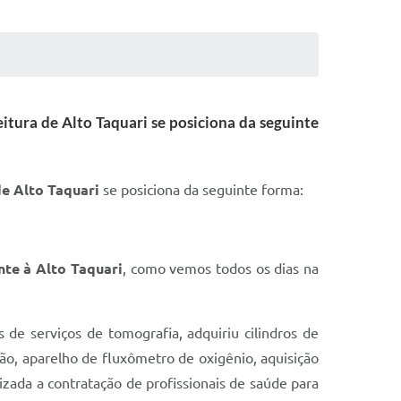
tura de Alto Taquari se posiciona da seguinte
de Alto Taquari
se posiciona da seguinte forma:
nte à Alto Taquari
, como vemos todos os dias na
de serviços de tomografia, adquiriu cilindros de
ção, aparelho de fluxômetro de oxigênio, aquisição
zada a contratação de profissionais de saúde para