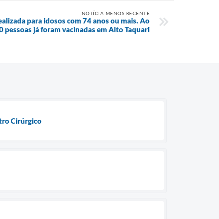
NOTÍCIA MENOS RECENTE
ealizada para idosos com 74 anos ou mais. Ao
50 pessoas já foram vacinadas em Alto Taquari
ro Cirúrgico