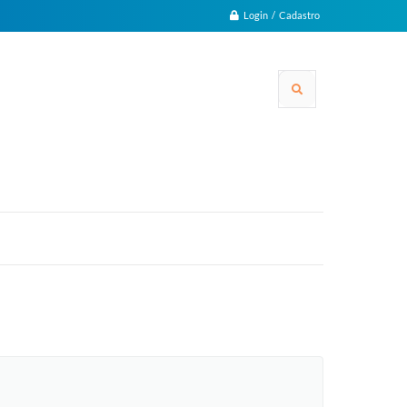
Login / Cadastro