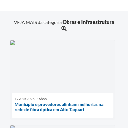
Obras e Infraestrutura
VEJA MAIS da categoria
17 ABR 2026 - 16h55
Município e provedores alinham melhorias na
rede de fibra óptica em Alto Taquari