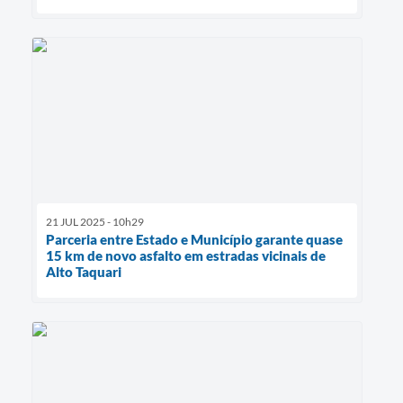
21 JUL 2025 - 10h29
Parceria entre Estado e Município garante quase
15 km de novo asfalto em estradas vicinais de
Alto Taquari