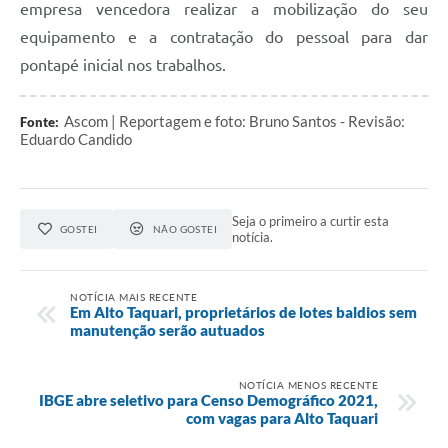
empresa vencedora realizar a mobilização do seu
equipamento e a contratação do pessoal para dar
pontapé inicial nos trabalhos.
Ascom | Reportagem e foto: Bruno Santos - Revisão:
Fonte:
Eduardo Candido
Seja o primeiro a curtir esta
GOSTEI
NÃO GOSTEI
notícia.
NOTÍCIA MAIS RECENTE
Em Alto Taquari, proprietários de lotes baldios sem
manutenção serão autuados
NOTÍCIA MENOS RECENTE
IBGE abre seletivo para Censo Demográfico 2021,
com vagas para Alto Taquari