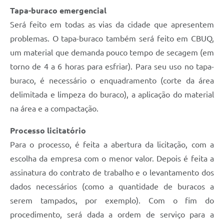
Tapa-buraco emergencial
Será feito em todas as vias da cidade que apresentem
problemas. O tapa-buraco também será feito em CBUQ,
um material que demanda pouco tempo de secagem (em
torno de 4 a 6 horas para esfriar). Para seu uso no tapa-
buraco, é necessário o enquadramento (corte da área
delimitada e limpeza do buraco), a aplicação do material
na área e a compactação.
Processo licitatório
Para o processo, é feita a abertura da licitação, com a
escolha da empresa com o menor valor. Depois é feita a
assinatura do contrato de trabalho e o levantamento dos
dados necessários (como a quantidade de buracos a
serem tampados, por exemplo). Com o fim do
procedimento, será dada a ordem de serviço para a