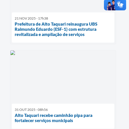
21 NOV 2025 - 17h38
Prefeitura de Alto Taquari reinaugura UBS
Raimundo Eduardo (ESF-1) com estrutura
revitalizada e ampliação de serviços
31 OUT 2025 - 08h56
Alto Taquari recebe caminhão pipa para
fortalecer serviços municipais