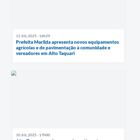
11 JUL 2025 - 16h29
Prefeita Marilda apresenta novos equipamentos
agrícolas e de pavimentação à comunidade e
vereadores em Alto Taquari
10 JUL 2025 - 17h00