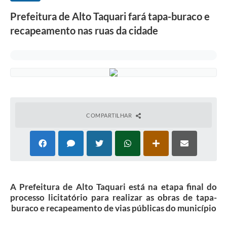
Prefeitura de Alto Taquari fará tapa-buraco e
recapeamento nas ruas da cidade
COMPARTILHAR
A Prefeitura de Alto Taquari está na etapa final do
processo licitatório para realizar as obras de tapa-
buraco e recapeamento de vias públicas do município