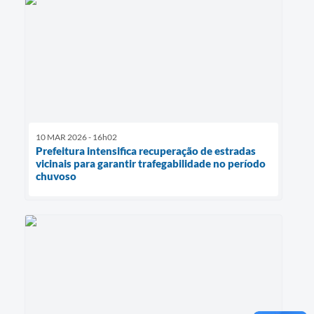
10 MAR 2026 - 16h02
Prefeitura intensifica recuperação de estradas
vicinais para garantir trafegabilidade no período
chuvoso