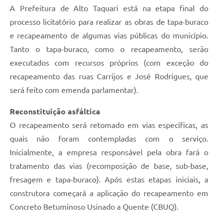
A Prefeitura de Alto Taquari está na etapa final do
processo licitatório para realizar as obras de tapa-buraco
e recapeamento de algumas vias públicas do município.
Tanto o tapa-buraco, como o recapeamento, serão
executados com recursos próprios (com exceção do
recapeamento das ruas Carrijos e José Rodrigues, que
será feito com emenda parlamentar).
Reconstituição asfáltica
O recapeamento será retomado em vias específicas, as
quais não foram contempladas com o serviço.
Inicialmente, a empresa responsável pela obra fará o
tratamento das vias (recomposição de base, sub-base,
fresagem e tapa-buraco). Após estas etapas iniciais, a
construtora começará a aplicação do recapeamento em
Concreto Betuminoso Usinado a Quente (CBUQ).