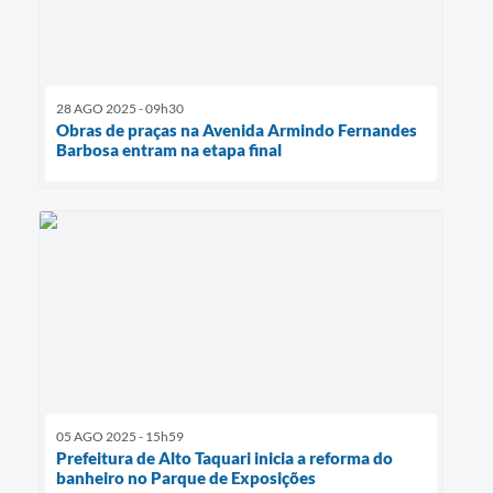
28 AGO 2025 - 09h30
Obras de praças na Avenida Armindo Fernandes
Barbosa entram na etapa final
05 AGO 2025 - 15h59
Prefeitura de Alto Taquari inicia a reforma do
banheiro no Parque de Exposições