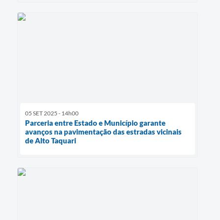
05 SET 2025 - 14h00
Parceria entre Estado e Município garante
avanços na pavimentação das estradas vicinais
de Alto Taquari