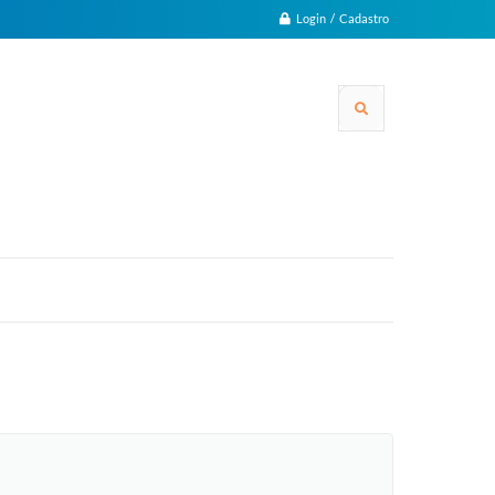
Login / Cadastro