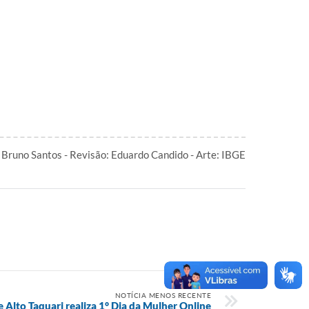
Bruno Santos - Revisão: Eduardo Candido - Arte: IBGE
NOTÍCIA MENOS RECENTE
e Alto Taquari realiza 1° Dia da Mulher Online