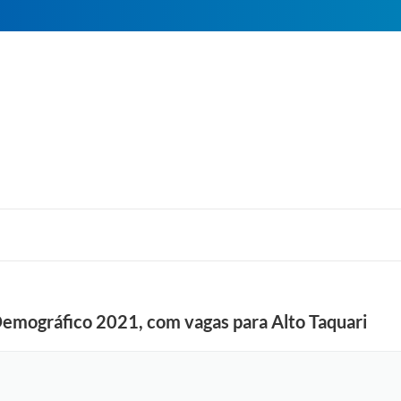
Demográfico 2021, com vagas para Alto Taquari