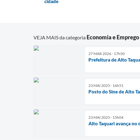
cidade
Economia e Emprego
VEJA MAIS da categoria
27 MAR 2026 - 17h50
Prefeitura de Alto Taqu
23 MAI 2025 - 16h51
Posto do Sine de Alto 
23 MAI 2025 - 15h04
Alto Taquari avança no 