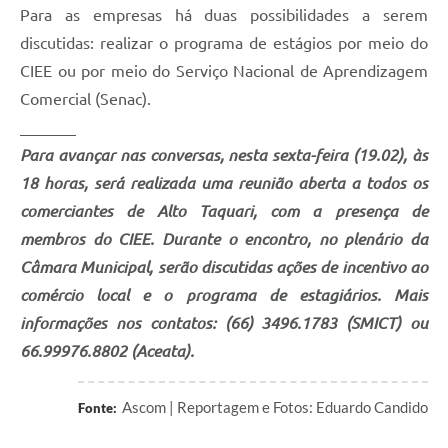
Para as empresas há duas possibilidades a serem
discutidas: realizar o programa de estágios por meio do
CIEE ou por meio do Serviço Nacional de Aprendizagem
Comercial (Senac).
_______
Para avançar nas conversas, nesta sexta-feira (19.02), às
18 horas, será realizada uma reunião aberta a todos os
comerciantes de Alto Taquari, com a presença de
membros do CIEE. Durante o encontro, no plenário da
Câmara Municipal, serão discutidas ações de incentivo ao
comércio local e o programa de estagiários. Mais
informações nos contatos: (66) 3496.1783 (SMICT) ou
66.99976.8802 (Aceata).
Ascom | Reportagem e Fotos: Eduardo Candido
Fonte: