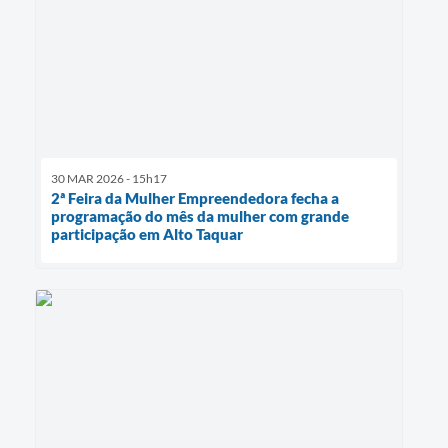
30 MAR 2026 - 15h17
2ª Feira da Mulher Empreendedora fecha a
programação do mês da mulher com grande
participação em Alto Taquar