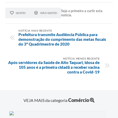
Seja o primeiro a curtir esta
GOSTEI
NÃO GOSTEI
notícia.
NOTÍCIA MAIS RECENTE
Prefeitura transmite Audiência Pública para
demonstração do cumprimento das metas fiscais
do 3º Quadrimestre de 2020
NOTÍCIA MENOS RECENTE
Após servidores da Saúde de Alto Taquari, idosa de
105 anos é a primeira cidadã a receber vacina
contra a Covid-19
Comércio
VEJA MAIS da categoria