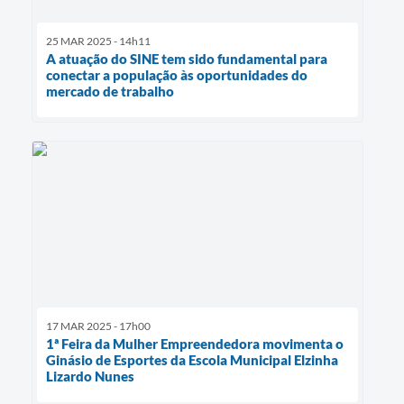
25 MAR 2025 - 14h11
A atuação do SINE tem sido fundamental para
conectar a população às oportunidades do
mercado de trabalho
17 MAR 2025 - 17h00
1ª Feira da Mulher Empreendedora movimenta o
Ginásio de Esportes da Escola Municipal Elzinha
Lizardo Nunes