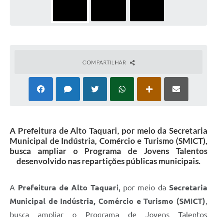
COMPARTILHAR
A Prefeitura de Alto Taquari, por meio da Secretaria
Municipal de Indústria, Comércio e Turismo (SMICT),
busca ampliar o Programa de Jovens Talentos
desenvolvido nas repartições públicas municipais.
A
Prefeitura de Alto Taquari
, por meio da
Secretaria
Municipal de Indústria, Comércio e Turismo (SMICT)
,
busca ampliar o Programa de Jovens Talentos