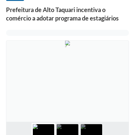
Prefeitura de Alto Taquari incentiva o
comércio a adotar programa de estagiários