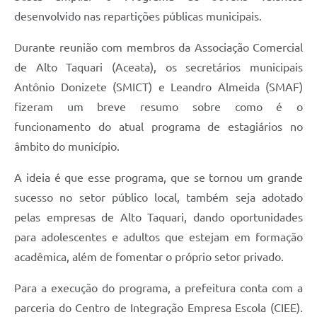
desenvolvido nas repartições públicas municipais.
Durante reunião com membros da Associação Comercial
de Alto Taquari (Aceata), os secretários municipais
Antônio Donizete (SMICT) e Leandro Almeida (SMAF)
fizeram um breve resumo sobre como é o
funcionamento do atual programa de estagiários no
âmbito do município.
A ideia é que esse programa, que se tornou um grande
sucesso no setor público local, também seja adotado
pelas empresas de Alto Taquari, dando oportunidades
para adolescentes e adultos que estejam em formação
acadêmica, além de fomentar o próprio setor privado.
Para a execução do programa, a prefeitura conta com a
parceria do Centro de Integração Empresa Escola (CIEE).