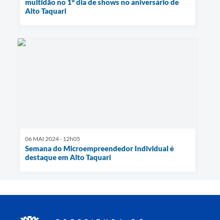
multidão no 1° dia de shows no aniversário de
Alto Taquari
06 MAI 2024 - 12h05
Semana do Microempreendedor Individual é
destaque em Alto Taquari