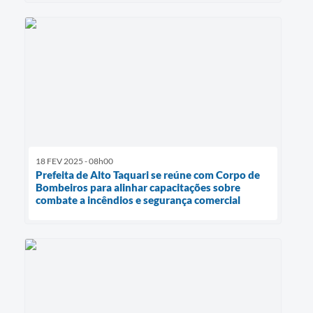
18 FEV 2025 - 08h00
Prefeita de Alto Taquari se reúne com Corpo de
Bombeiros para alinhar capacitações sobre
combate a incêndios e segurança comercial