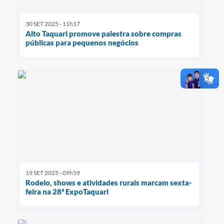
30 SET 2025 - 11h17
Alto Taquari promove palestra sobre compras
públicas para pequenos negócios
19 SET 2025 - 09h59
Rodeio, shows e atividades rurais marcam sexta-
feira na 28ª ExpoTaquari