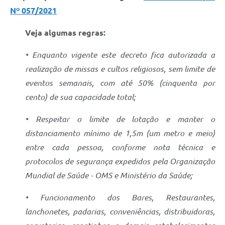
Nº 057/2021
Veja algumas regras:
• Enquanto vigente este decreto fica autorizada a
realização de missas e cultos religiosos, sem limite de
eventos semanais, com até 50% (cinquenta por
cento) de sua capacidade total;
• Respeitar o limite de lotação e manter o
distanciamento mínimo de 1,5m (um metro e meio)
entre cada pessoa, conforme nota técnica e
protocolos de segurança expedidos pela Organização
Mundial de Saúde - OMS e Ministério da Saúde;
• Funcionamento dos Bares, Restaurantes,
lanchonetes, padarias, conveniências, distribuidoras,