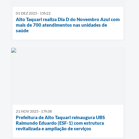
01 DEZ 2025 - 15h22
Alto Taquari realiza Dia D do Novembro Azul com
mais de 700 atendimentos nas unidades de
saúde
21 NOV 2025 - 17h38
Prefeitura de Alto Taquari reinaugura UBS
Raimundo Eduardo (ESF-1) com estrutura
revitalizada e ampliação de serviços