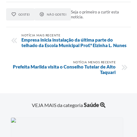
Seja o primeiro a curtir esta
GOSTEI
NÃO GOSTEI
notícia.
NOTÍCIA MAIS RECENTE
Empresa inicia instalação da última parte do
telhado da Escola Municipal Prof.ª Elzinha L. Nunes
NOTÍCIA MENOS RECENTE
Prefeita Marilda visita o Conselho Tutelar de Alto
Taquari
Saúde
VEJA MAIS da categoria