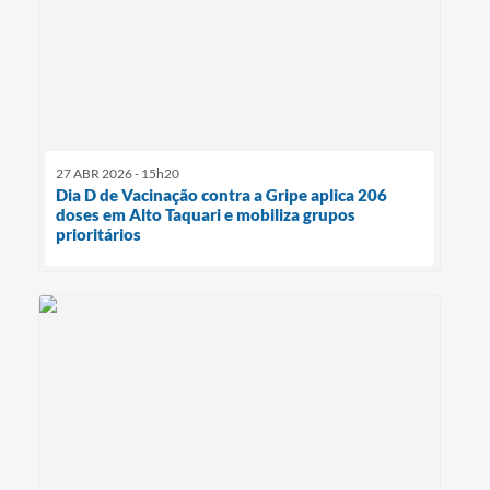
27 ABR 2026 - 15h20
Dia D de Vacinação contra a Gripe aplica 206
doses em Alto Taquari e mobiliza grupos
prioritários