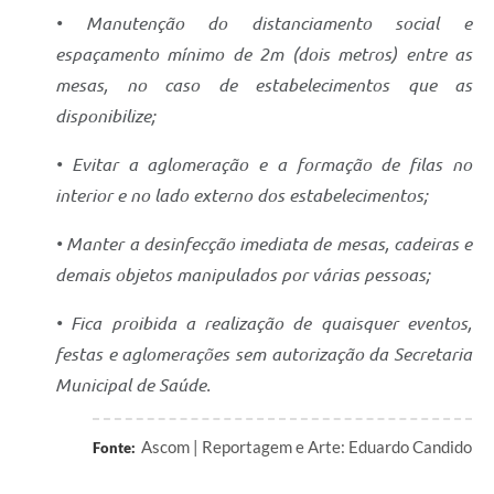
• Manutenção do distanciamento social e
espaçamento mínimo de 2m (dois metros) entre as
mesas, no caso de estabelecimentos que as
disponibilize;
• Evitar a aglomeração e a formação de filas no
interior e no lado externo dos estabelecimentos;
• Manter a desinfecção imediata de mesas, cadeiras e
demais objetos manipulados por várias pessoas;
• Fica proibida a realização de quaisquer eventos,
festas e aglomerações sem autorização da Secretaria
Municipal de Saúde.
Ascom | Reportagem e Arte: Eduardo Candido
Fonte: