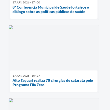
17 JUN 2026 - 17h00
8ª Conferência Municipal de Saúde fortalece o
diálogo sobre as políticas públicas de saúde
17 JUN 2026 - 16h27
Alto Taquari realiza 70 cirurgias de catarata pelo
Programa Fila Zero