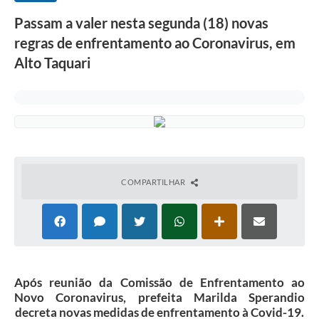
Passam a valer nesta segunda (18) novas
regras de enfrentamento ao Coronavirus, em
Alto Taquari
COMPARTILHAR
Após reunião da Comissão de Enfrentamento ao
Novo Coronavirus, prefeita Marilda Sperandio
decreta novas medidas de enfrentamento à Covid-19.