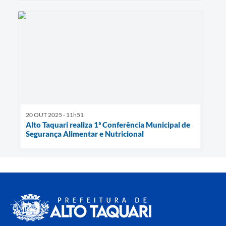
20 OUT 2025 - 11h51
Alto Taquari realiza 1ª Conferência Municipal de
Segurança Alimentar e Nutricional