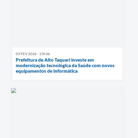
03 FEV 2026 - 15h36
Prefeitura de Alto Taquari investe em
modernização tecnológica da Saúde com novos
equipamentos de informática