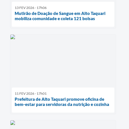
13 FEV 2026 - 17h06
Mutirão de Doação de Sangue em Alto Taquari
mobiliza comunidade e coleta 121 bolsas
11 FEV 2026 - 17h01
Prefeitura de Alto Taquari promove oficina de
bem-estar para servidoras da nutrição e cozinha