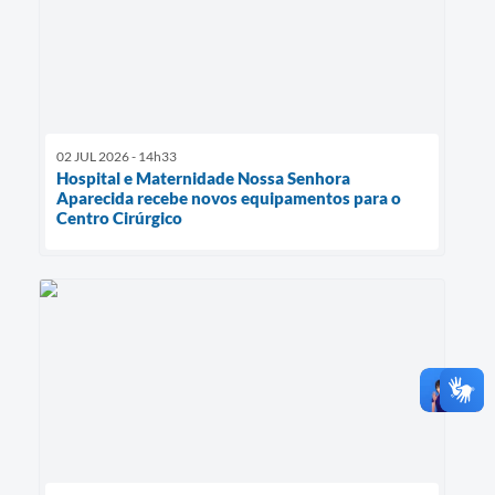
02 JUL 2026 - 14h33
Hospital e Maternidade Nossa Senhora
Aparecida recebe novos equipamentos para o
Centro Cirúrgico