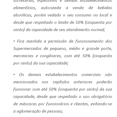
sorveterias, espetinhos e demais estabelecimentos
alimentícios, autorizada a venda de bebidas
alcoólicas, porém vedado o seu consumo no local e
desde que respeitado o limite de 50% (cinquenta por
cento) da capacidade de seu atendimento normal;
• Fica mantida a permissão de funcionamento dos
Supermercados de pequeno, médio e grande porte,
mercearias e congêneres, com até 50% (cinquenta
por cento) da sua capacidade;
• Os demais estabelecimentos comerciais não
mencionados nos capítulos anteriores poderão
funcionar com até 50% (cinquenta por cento) da sua
capacidade, desde que respeitado o uso obrigatório
de máscaras por funcionários e clientes, evitando-se
a aglomeração de pessoas;