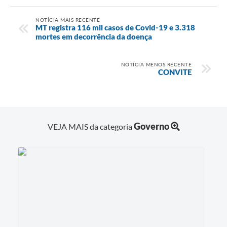
NOTÍCIA MAIS RECENTE
MT registra 116 mil casos de Covid-19 e 3.318
mortes em decorrência da doença
NOTÍCIA MENOS RECENTE
CONVITE
Governo
VEJA MAIS da categoria