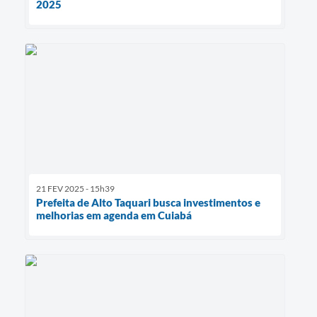
2025
21 FEV 2025 - 15h39
Prefeita de Alto Taquari busca investimentos e
melhorias em agenda em Cuiabá