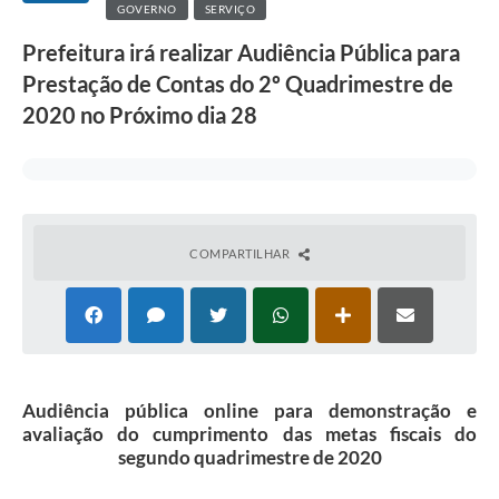
GOVERNO
SERVIÇO
Prefeitura irá realizar Audiência Pública para
Prestação de Contas do 2º Quadrimestre de
2020 no Próximo dia 28
COMPARTILHAR
Audiência pública online para demonstração e
avaliação do cumprimento das metas fiscais do
segundo quadrimestre de 2020