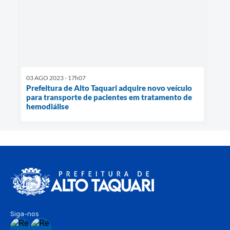
03 AGO 2023 - 17h07
Prefeitura de Alto Taquari adquire novo veículo
para transporte de pacientes em tratamento de
hemodiálise
Siga-nos