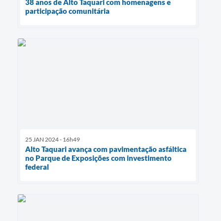
38 anos de Alto Taquari com homenagens e
participação comunitária
25 JAN 2024 - 16h49
Alto Taquari avança com pavimentação asfáltica
no Parque de Exposições com investimento
federal