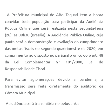
A Prefeitura Municipal de Alto Taquari tem a honra
convidar toda população para participar da Audiência
Pública Online que será realizada nesta segunda-feira
(28), ás 09h30 (Brasília). A Audiência Pública Online, cuja
pauta será a demonstração e avaliação do cumprimento
das metas fiscais do segundo quadrimestre de 2020, em
cumprimento ao disposto no parágrafo único do o art. 48
da Lei Complementar nº. 101/2000, Lei de
Responsabilidade Fiscal.
Para evitar aglomerações devido a pandemia, a
transmissão será feita diretamente do auditório da
Câmara Municipal.
A audiência será transmitida no pelos links: