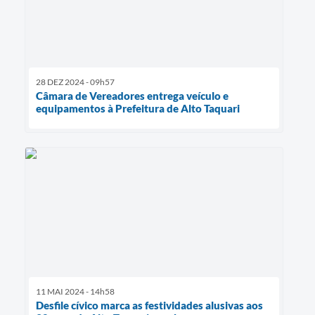
28 DEZ 2024 - 09h57
Câmara de Vereadores entrega veículo e
equipamentos à Prefeitura de Alto Taquari
11 MAI 2024 - 14h58
Desfile cívico marca as festividades alusivas aos