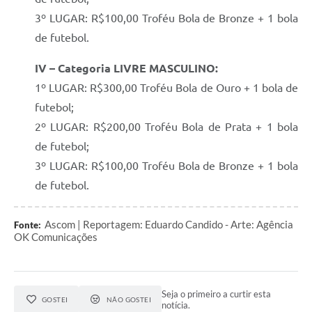
3º LUGAR: R$100,00 Troféu Bola de Bronze + 1 bola
de futebol.
IV – Categoria LIVRE MASCULINO:
1º LUGAR: R$300,00 Troféu Bola de Ouro + 1 bola de
futebol;
2º LUGAR: R$200,00 Troféu Bola de Prata + 1 bola
de futebol;
3º LUGAR: R$100,00 Troféu Bola de Bronze + 1 bola
de futebol.
Ascom | Reportagem: Eduardo Candido - Arte: Agência
Fonte:
OK Comunicações
Seja o primeiro a curtir esta
GOSTEI
NÃO GOSTEI
notícia.