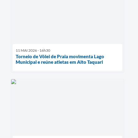
11 MAI 2026 - 16h30
Torneio de Vôlei de Praia movimenta Lago
Municipal e reúne atletas em Alto Taquari