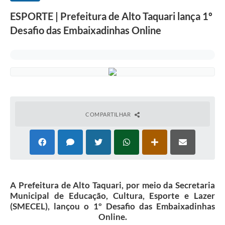
ESPORTE | Prefeitura de Alto Taquari lança 1º
Desafio das Embaixadinhas Online
COMPARTILHAR
A Prefeitura de Alto Taquari, por meio da Secretaria
Municipal de Educação, Cultura, Esporte e Lazer
(SMECEL), lançou o 1º Desafio das Embaixadinhas
Online.