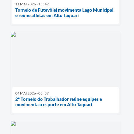
11 MAI 2026 - 15h42
Torneio de Futevôlei movimenta Lago Municipal
e reúne atletas em Alto Taquari
04 MAI 2026 - 08h37
2º Torneio do Trabalhador reúne equipes e
movimenta o esporte em Alto Taquari