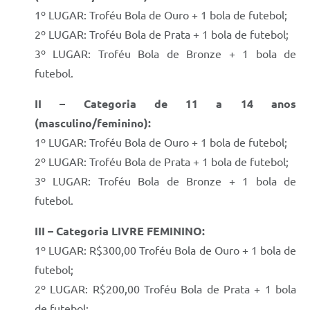
1º LUGAR: Troféu Bola de Ouro + 1 bola de futebol;
2º LUGAR: Troféu Bola de Prata + 1 bola de futebol;
3º LUGAR: Troféu Bola de Bronze + 1 bola de
futebol.
II – Categoria de 11 a 14 anos
(masculino/feminino):
1º LUGAR: Troféu Bola de Ouro + 1 bola de futebol;
2º LUGAR: Troféu Bola de Prata + 1 bola de futebol;
3º LUGAR: Troféu Bola de Bronze + 1 bola de
futebol.
III – Categoria LIVRE FEMININO:
1º LUGAR: R$300,00 Troféu Bola de Ouro + 1 bola de
futebol;
2º LUGAR: R$200,00 Troféu Bola de Prata + 1 bola
de futebol;