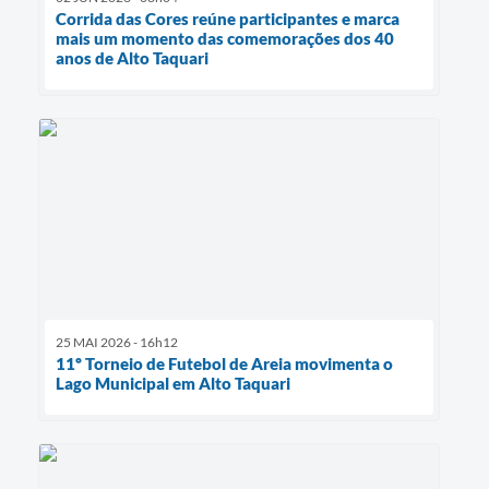
Corrida das Cores reúne participantes e marca
mais um momento das comemorações dos 40
anos de Alto Taquari
25 MAI 2026 - 16h12
11º Torneio de Futebol de Areia movimenta o
Lago Municipal em Alto Taquari