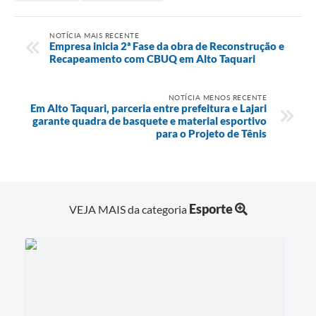
NOTÍCIA MAIS RECENTE
Empresa inicia 2ª Fase da obra de Reconstrução e
Recapeamento com CBUQ em Alto Taquari
NOTÍCIA MENOS RECENTE
Em Alto Taquari, parceria entre prefeitura e Lajari
garante quadra de basquete e material esportivo
para o Projeto de Tênis
Esporte
VEJA MAIS da categoria