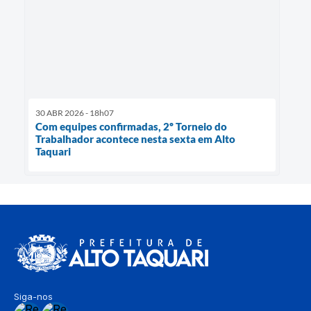
30 ABR 2026 - 18h07
Com equipes confirmadas, 2º Torneio do
Trabalhador acontece nesta sexta em Alto
Taquari
Siga-nos