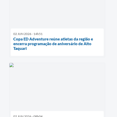
02 JUN 2026 - 14h51
Copa ED Adventure reúne atletas da região e
encerra programação de aniversário de Alto
Taquari
02 JUN 2026 - 08h04