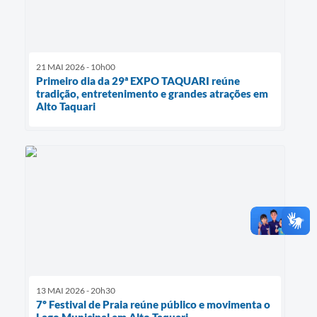
21 MAI 2026 - 10h00
Primeiro dia da 29ª EXPO TAQUARI reúne
tradição, entretenimento e grandes atrações em
Alto Taquari
13 MAI 2026 - 20h30
7º Festival de Praia reúne público e movimenta o