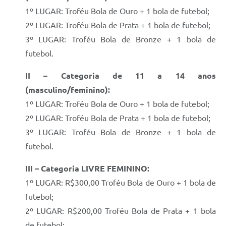
1º LUGAR: Troféu Bola de Ouro + 1 bola de futebol;
2º LUGAR: Troféu Bola de Prata + 1 bola de futebol;
3º LUGAR: Troféu Bola de Bronze + 1 bola de
futebol.
II – Categoria de 11 a 14 anos
(masculino/feminino):
1º LUGAR: Troféu Bola de Ouro + 1 bola de futebol;
2º LUGAR: Troféu Bola de Prata + 1 bola de futebol;
3º LUGAR: Troféu Bola de Bronze + 1 bola de
futebol.
III – Categoria LIVRE FEMININO:
1º LUGAR: R$300,00 Troféu Bola de Ouro + 1 bola de
futebol;
2º LUGAR: R$200,00 Troféu Bola de Prata + 1 bola
de futebol;