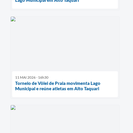
Lago Municipal em Alto Taquari
11 MAI 2026 - 16h30
Torneio de Vôlei de Praia movimenta Lago
Municipal e reúne atletas em Alto Taquari