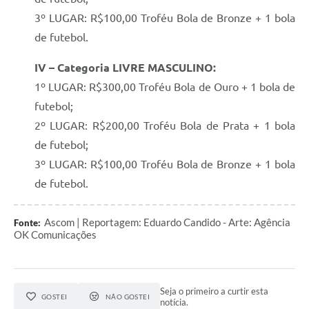
3º LUGAR: R$100,00 Troféu Bola de Bronze + 1 bola
de futebol.
IV – Categoria LIVRE MASCULINO:
1º LUGAR: R$300,00 Troféu Bola de Ouro + 1 bola de
futebol;
2º LUGAR: R$200,00 Troféu Bola de Prata + 1 bola
de futebol;
3º LUGAR: R$100,00 Troféu Bola de Bronze + 1 bola
de futebol.
Ascom | Reportagem: Eduardo Candido - Arte: Agência
Fonte:
OK Comunicações
Seja o primeiro a curtir esta
GOSTEI
NÃO GOSTEI
notícia.