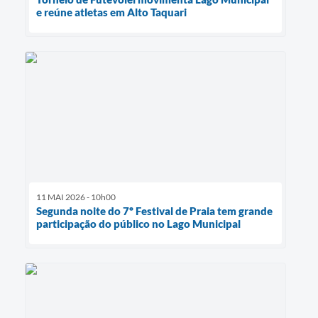
e reúne atletas em Alto Taquari
11 MAI 2026 - 10h00
Segunda noite do 7º Festival de Praia tem grande
participação do público no Lago Municipal