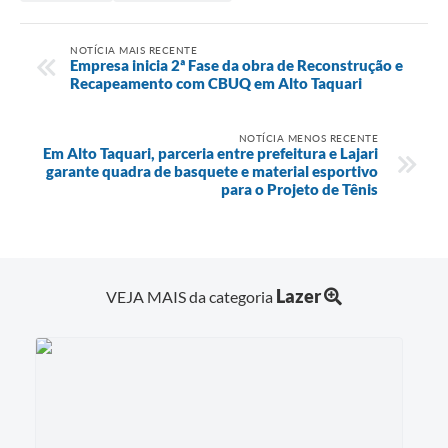
NOTÍCIA MAIS RECENTE
Empresa inicia 2ª Fase da obra de Reconstrução e
Recapeamento com CBUQ em Alto Taquari
NOTÍCIA MENOS RECENTE
Em Alto Taquari, parceria entre prefeitura e Lajari
garante quadra de basquete e material esportivo
para o Projeto de Tênis
Lazer
VEJA MAIS da categoria