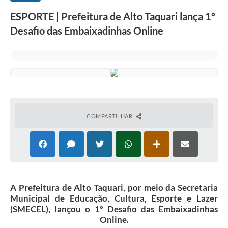
ESPORTE | Prefeitura de Alto Taquari lança 1º
Desafio das Embaixadinhas Online
COMPARTILHAR
A Prefeitura de Alto Taquari, por meio da Secretaria
Municipal de Educação, Cultura, Esporte e Lazer
(SMECEL), lançou o 1º Desafio das Embaixadinhas
Online.