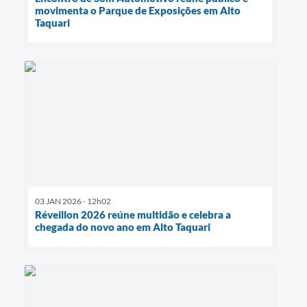
movimenta o Parque de Exposições em Alto
Taquari
03 JAN 2026 - 12h02
Réveillon 2026 reúne multidão e celebra a
chegada do novo ano em Alto Taquari