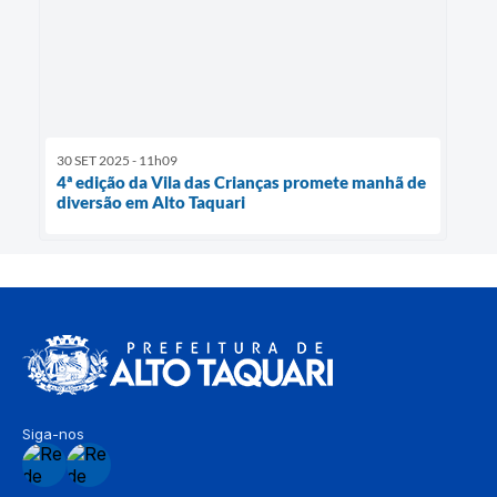
30 SET 2025 - 11h09
4ª edição da Vila das Crianças promete manhã de
diversão em Alto Taquari
Siga-nos