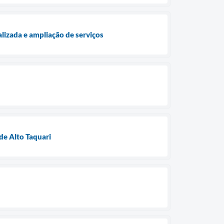
lizada e ampliação de serviços
de Alto Taquari