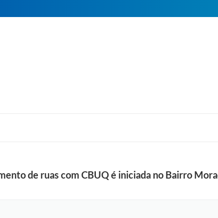
ento de ruas com CBUQ é iniciada no Bairro Morad