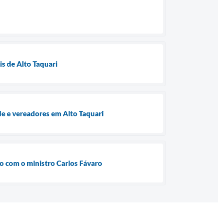
is de Alto Taquari
e e vereadores em Alto Taquari
ão com o ministro Carlos Fávaro