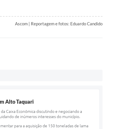
Ascom | Reportagem e fotos: Eduardo Candido
m Alto Taquari
e da Caixa Econômica discutindo e negociando a
uidando de inúmeros interesses do município.
mentar para a aquisição de 150 toneladas de lama