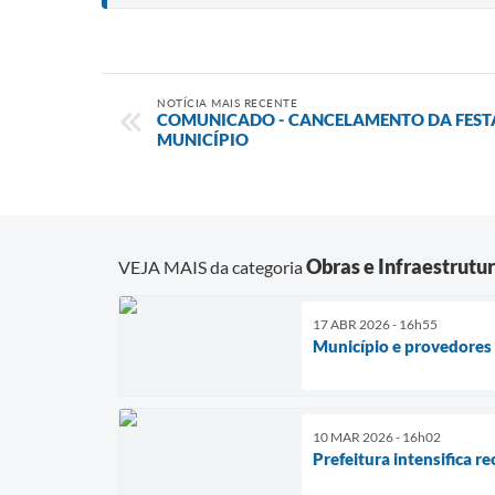
NOTÍCIA MAIS RECENTE
COMUNICADO - CANCELAMENTO DA FESTA
MUNICÍPIO
Obras e Infraestrutu
VEJA MAIS da categoria
17 ABR 2026 - 16h55
Município e provedores 
10 MAR 2026 - 16h02
Prefeitura intensifica r