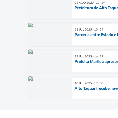
05 AGO 2025 - 15h59
Prefeitura de Alto Taqu
21 JUL 2025 - 10h29
Parceria entre Estado e
11 JUL 2025 - 16h29
Prefeita Marilda apres
10 JUL 2025 - 17h00
Alto Taquari recebe nov