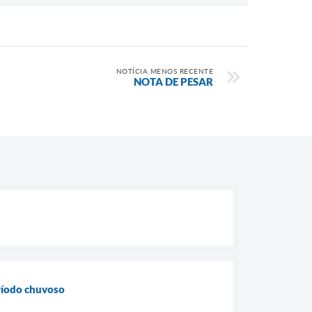
NOTÍCIA MENOS RECENTE
NOTA DE PESAR
eríodo chuvoso