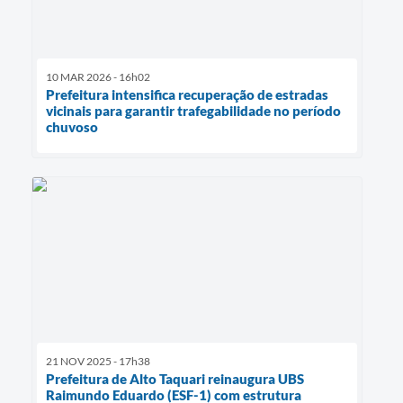
10 MAR 2026 - 16h02
Prefeitura intensifica recuperação de estradas
vicinais para garantir trafegabilidade no período
chuvoso
21 NOV 2025 - 17h38
Prefeitura de Alto Taquari reinaugura UBS
Raimundo Eduardo (ESF-1) com estrutura