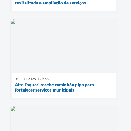
revitalizada e ampliação de serviços
31 OUT 2025 - 08h56
Alto Taquari recebe caminhão pipa para
fortalecer serviços municipais