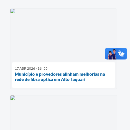
17 ABR 2026 - 16h55
Município e provedores alinham melhorias na
rede de fibra óptica em Alto Taquari