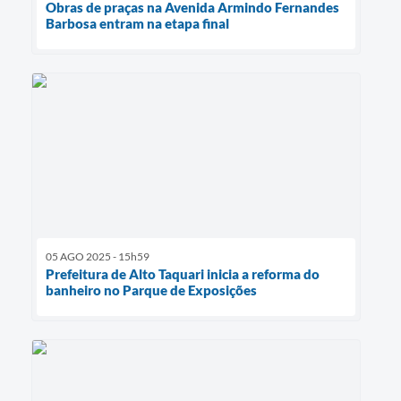
Obras de praças na Avenida Armindo Fernandes
Barbosa entram na etapa final
05 AGO 2025 - 15h59
Prefeitura de Alto Taquari inicia a reforma do
banheiro no Parque de Exposições