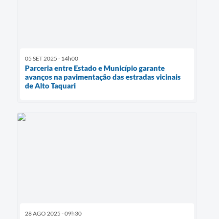
05 SET 2025 - 14h00
Parceria entre Estado e Município garante
avanços na pavimentação das estradas vicinais
de Alto Taquari
28 AGO 2025 - 09h30