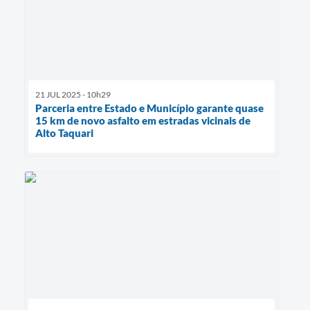
21 JUL 2025 - 10h29
Parceria entre Estado e Município garante quase
15 km de novo asfalto em estradas vicinais de
Alto Taquari