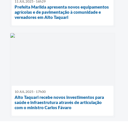
11 JUL 2025 - 16h29
Prefeita Marilda apresenta novos equipamentos
agrícolas e de pavimentação à comunidade e
vereadores em Alto Taquari
10 JUL 2025 - 17h00
Alto Taquari recebe novos investimentos para
saúde e infraestrutura através de articulação
com o ministro Carlos Fávaro