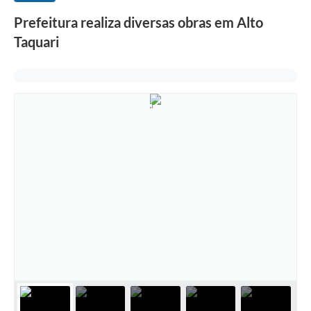
Prefeitura realiza diversas obras em Alto
Taquari