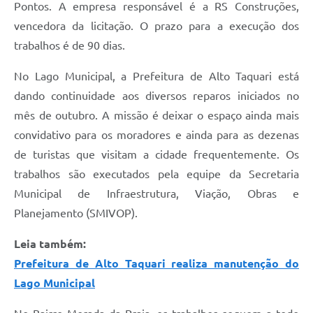
Pontos. A empresa responsável é a RS Construções,
vencedora da licitação. O prazo para a execução dos
trabalhos é de 90 dias.
No Lago Municipal, a Prefeitura de Alto Taquari está
dando continuidade aos diversos reparos iniciados no
mês de outubro. A missão é deixar o espaço ainda mais
convidativo para os moradores e ainda para as dezenas
de turistas que visitam a cidade frequentemente. Os
trabalhos são executados pela equipe da Secretaria
Municipal de Infraestrutura, Viação, Obras e
Planejamento (SMIVOP).
Leia também:
Prefeitura de Alto Taquari realiza manutenção do
Lago Municipal