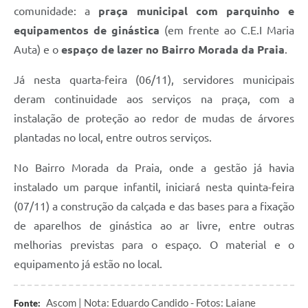
comunidade: a
praça municipal com parquinho e
equipamentos de ginástica
(em frente ao C.E.I Maria
Auta) e o
espaço de lazer no Bairro Morada da Praia
.
Já nesta quarta-feira (06/11), servidores municipais
deram continuidade aos serviços na praça, com a
instalação de proteção ao redor de mudas de árvores
plantadas no local, entre outros serviços.
No Bairro Morada da Praia, onde a gestão já havia
instalado um parque infantil, iniciará nesta quinta-feira
(07/11) a construção da calçada e das bases para a fixação
de aparelhos de ginástica ao ar livre, entre outras
melhorias previstas para o espaço. O material e o
equipamento já estão no local.
Ascom | Nota: Eduardo Candido - Fotos: Laiane
Fonte: