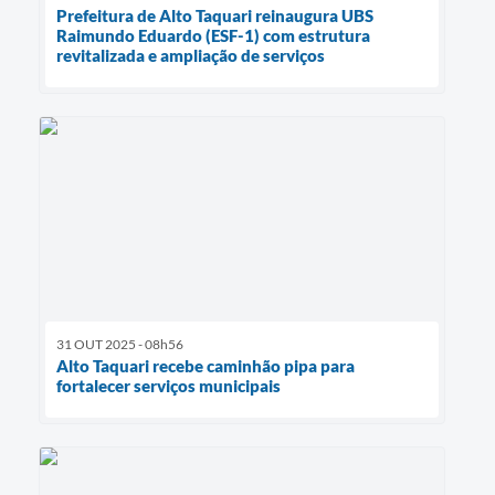
Prefeitura de Alto Taquari reinaugura UBS
Raimundo Eduardo (ESF-1) com estrutura
revitalizada e ampliação de serviços
31 OUT 2025 - 08h56
Alto Taquari recebe caminhão pipa para
fortalecer serviços municipais