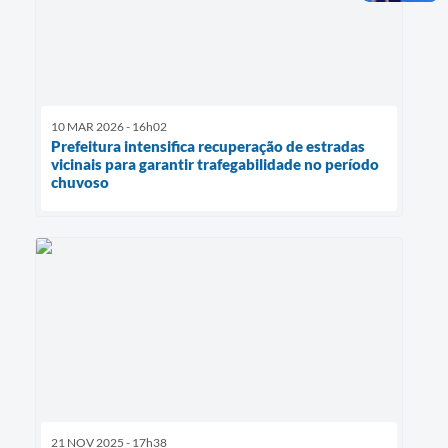
10 MAR 2026 - 16h02
Prefeitura intensifica recuperação de estradas
vicinais para garantir trafegabilidade no período
chuvoso
21 NOV 2025 - 17h38