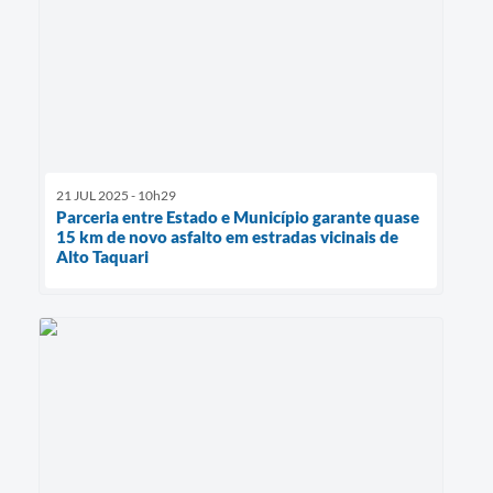
21 JUL 2025 - 10h29
Parceria entre Estado e Município garante quase
15 km de novo asfalto em estradas vicinais de
Alto Taquari