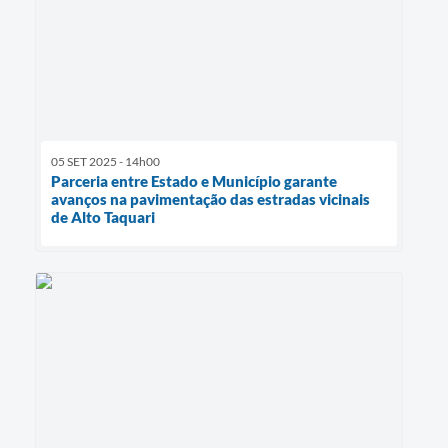
05 SET 2025 - 14h00
Parceria entre Estado e Município garante
avanços na pavimentação das estradas vicinais
de Alto Taquari