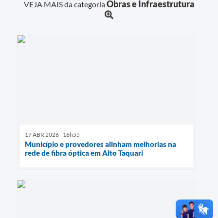
Obras e Infraestrutura
VEJA MAIS da categoria
17 ABR 2026 - 16h55
Município e provedores alinham melhorias na
rede de fibra óptica em Alto Taquari