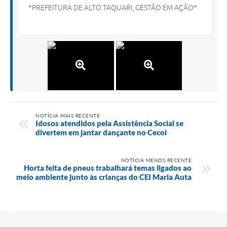
*PREFEITURA DE ALTO TAQUARI, GESTÃO EM AÇÃO*
NOTÍCIA MAIS RECENTE
Idosos atendidos pela Assistência Social se
divertem em jantar dançante no Cecoi
NOTÍCIA MENOS RECENTE
Horta feita de pneus trabalhará temas ligados ao
meio ambiente junto às crianças do CEI Maria Auta