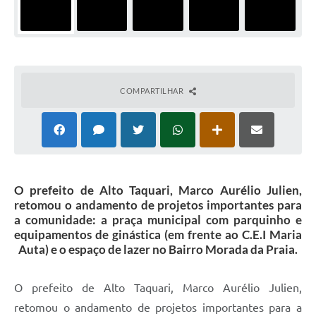
COMPARTILHAR
O prefeito de Alto Taquari, Marco Aurélio Julien,
retomou o andamento de projetos importantes para
a comunidade: a praça municipal com parquinho e
equipamentos de ginástica (em frente ao C.E.I Maria
Auta) e o espaço de lazer no Bairro Morada da Praia.
O prefeito de Alto Taquari, Marco Aurélio Julien,
retomou o andamento de projetos importantes para a