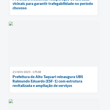
vicinais para garantir trafegabilidade no período
chuvoso
21 NOV 2025 - 17h38
Prefeitura de Alto Taquari reinaugura UBS
Raimundo Eduardo (ESF-1) com estrutura
revitalizada e ampliação de serviços