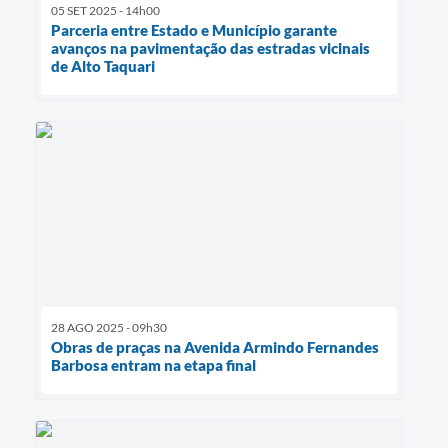
05 SET 2025 - 14h00
Parceria entre Estado e Município garante
avanços na pavimentação das estradas vicinais
de Alto Taquari
28 AGO 2025 - 09h30
Obras de praças na Avenida Armindo Fernandes
Barbosa entram na etapa final