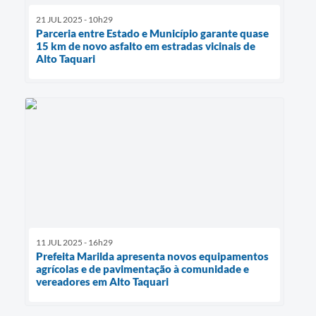
21 JUL 2025 - 10h29
Parceria entre Estado e Município garante quase
15 km de novo asfalto em estradas vicinais de
Alto Taquari
11 JUL 2025 - 16h29
Prefeita Marilda apresenta novos equipamentos
agrícolas e de pavimentação à comunidade e
vereadores em Alto Taquari