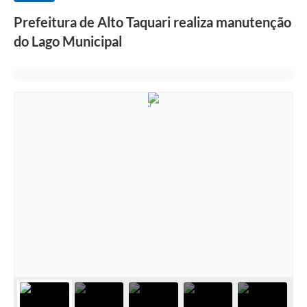
Prefeitura de Alto Taquari realiza manutenção
do Lago Municipal