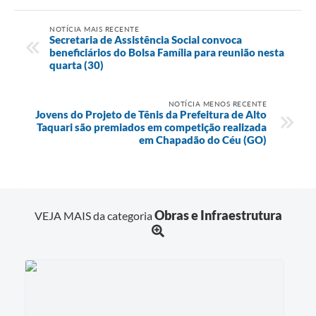
NOTÍCIA MAIS RECENTE
Secretaria de Assistência Social convoca
beneficiários do Bolsa Família para reunião nesta
quarta (30)
NOTÍCIA MENOS RECENTE
Jovens do Projeto de Tênis da Prefeitura de Alto
Taquari são premiados em competição realizada
em Chapadão do Céu (GO)
Obras e Infraestrutura
VEJA MAIS da categoria