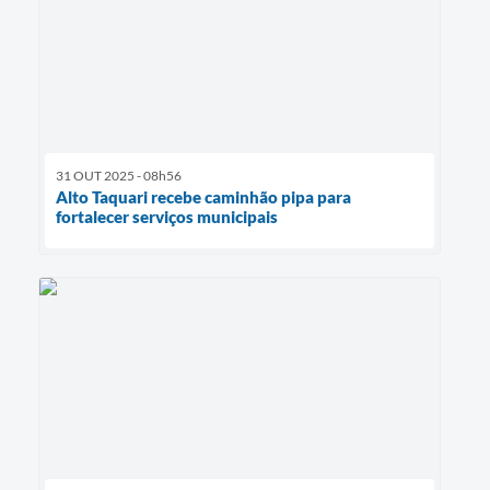
31 OUT 2025 - 08h56
Alto Taquari recebe caminhão pipa para
fortalecer serviços municipais