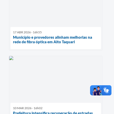
17 ABR 2026 - 16h55
Município e provedores alinham melhorias na
rede de fibra óptica em Alto Taquari
10 MAR 2026 - 16h02
Prefeitura intensifica recuperação de estradas