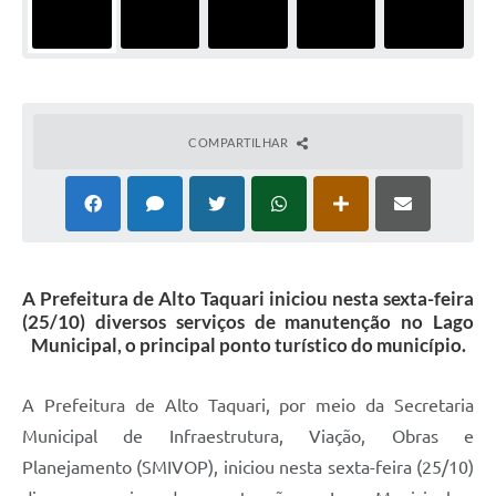
COMPARTILHAR
A Prefeitura de Alto Taquari iniciou nesta sexta-feira
(25/10) diversos serviços de manutenção no Lago
Municipal, o principal ponto turístico do município.
A Prefeitura de Alto Taquari, por meio da Secretaria
Municipal de Infraestrutura, Viação, Obras e
Planejamento (SMIVOP), iniciou nesta sexta-feira (25/10)