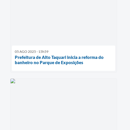
05 AGO 2025 - 15h59
Prefeitura de Alto Taquari inicia a reforma do
banheiro no Parque de Exposições