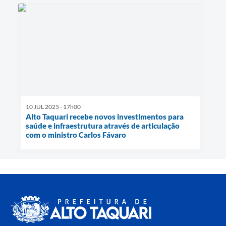
10 JUL 2025 - 17h00
Alto Taquari recebe novos investimentos para
saúde e infraestrutura através de articulação
com o ministro Carlos Fávaro