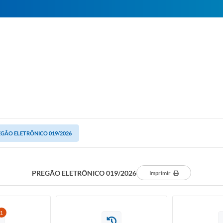
GÃO ELETRÔNICO 019/2026
PREGÃO ELETRÔNICO 019/2026
Imprimir
1