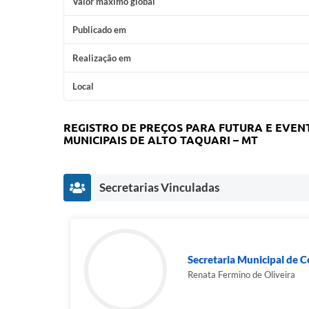
Valor máximo global
Publicado em
Realização em
Local
REGISTRO DE PREÇOS PARA FUTURA E EVEN
MUNICIPAIS DE ALTO TAQUARI – MT
Secretarias Vinculadas
Secretaria Municipal de C
Renata Fermino de Oliveira