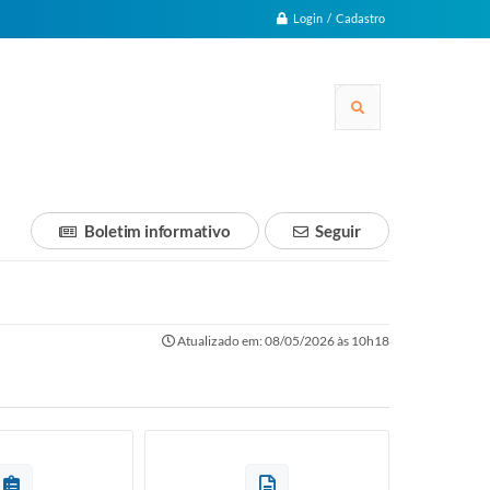
Login / Cadastro
Boletim informativo
Seguir
Atualizado em: 08/05/2026 às 10h18