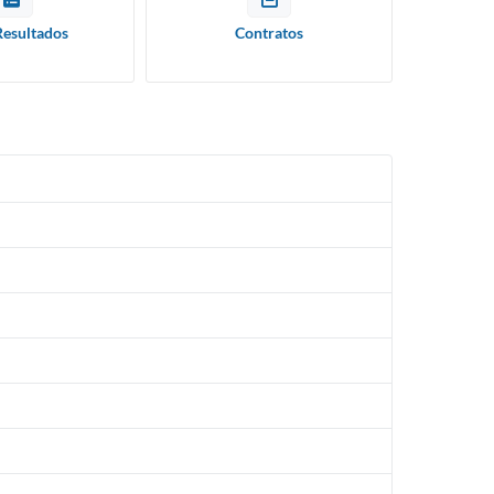
Resultados
Contratos