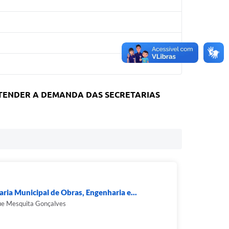
ATENDER A DEMANDA DAS SECRETARIAS
aria Municipal de Obras, Engenharia e...
ue Mesquita Gonçalves