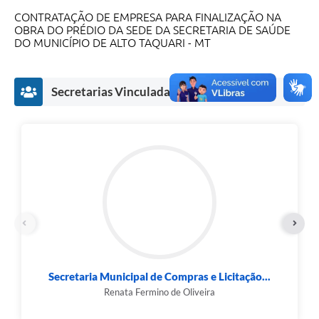
CONTRATAÇÃO DE EMPRESA PARA FINALIZAÇÃO NA
OBRA DO PRÉDIO DA SEDE DA SECRETARIA DE SAÚDE
DO MUNICÍPIO DE ALTO TAQUARI - MT
Secretarias Vinculadas
Secretaria Municipal de Compras e Licitação...
Renata Fermino de Oliveira