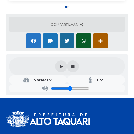
COMPARTILHAR