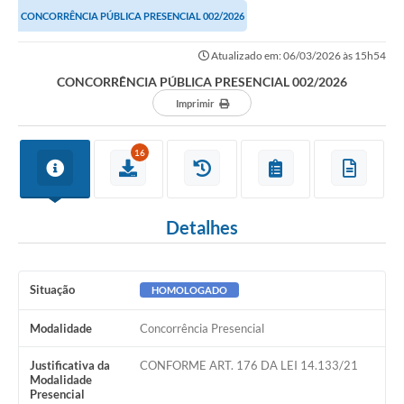
CONCORRÊNCIA PÚBLICA PRESENCIAL 002/2026
Atualizado em: 06/03/2026 às 15h54
CONCORRÊNCIA PÚBLICA PRESENCIAL 002/2026
Imprimir
16
Detalhes
Situação
HOMOLOGADO
Modalidade
Concorrência Presencial
Justificativa da
CONFORME ART. 176 DA LEI 14.133/21
Modalidade
Presencial