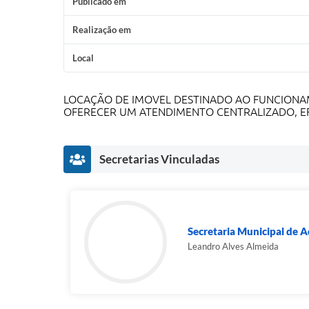
Publicado em
Realização em
Local
LOCAÇÃO DE IMOVEL DESTINADO AO FUNCIONAM
OFERECER UM ATENDIMENTO CENTRALIZADO, EFI
Secretarias Vinculadas
Secretaria Municipal de A
Leandro Alves Almeida