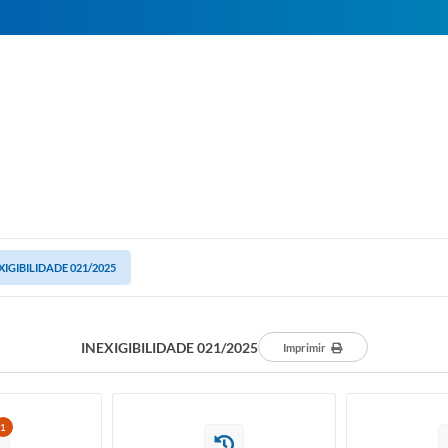
XIGIBILIDADE 021/2025
INEXIGIBILIDADE 021/2025
Imprimir
1