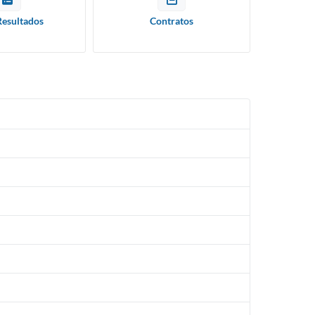
Resultados
Contratos