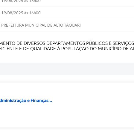
19/08/2025 às 16h00
19/08/2025 às 16h00
PREFEITURA MUNICIPAL DE ALTO TAQUARI
ENTO DE DIVERSOS DEPARTAMENTOS PÚBLICOS E SERVIÇOS 
CIENTE E DE QUALIDADE À POPULAÇÃO DO MUNICÍPIO DE A
dministração e Finanças...