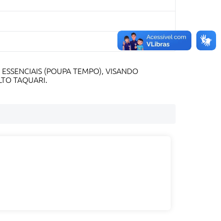
ESSENCIAIS (POUPA TEMPO), VISANDO
LTO TAQUARI.