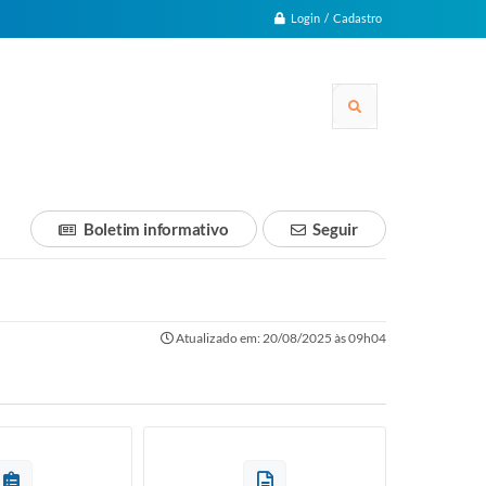
Login / Cadastro
Boletim informativo
Seguir
Atualizado em: 20/08/2025 às 09h04