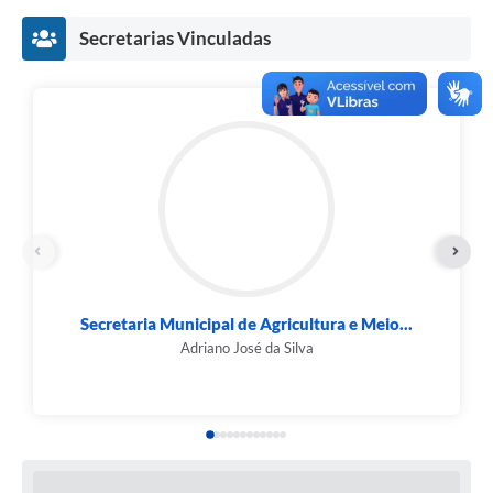
Secretarias Vinculadas
Secretaria Municipal de Agricultura e Meio...
Adriano José da Silva