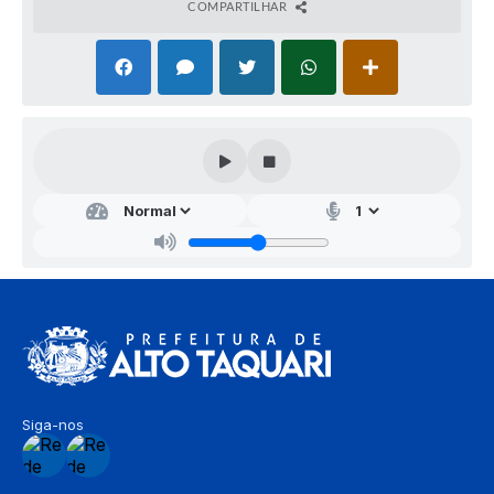
COMPARTILHAR
Siga-nos