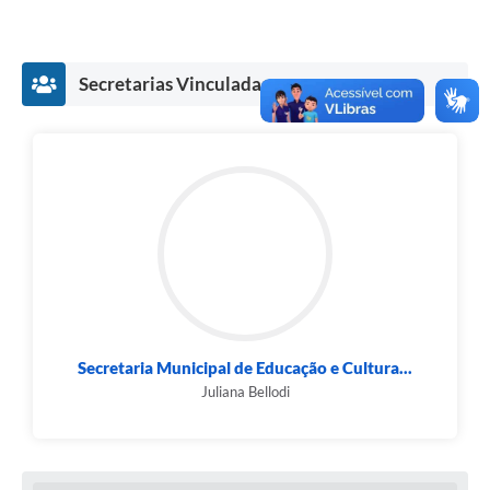
Secretarias Vinculadas
Secretaria Municipal de Educação e Cultura...
Juliana Bellodi