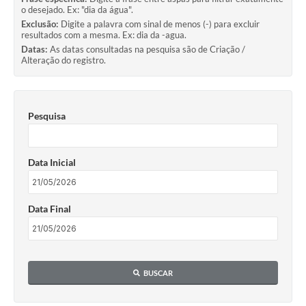
o desejado. Ex: "dia da água".
Exclusão:
Digite a palavra com sinal de menos (-) para excluir
resultados com a mesma. Ex: dia da -agua.
Datas:
As datas consultadas na pesquisa são de Criação /
Alteração do registro.
Pesquisa
Data Inicial
Data Final
BUSCAR