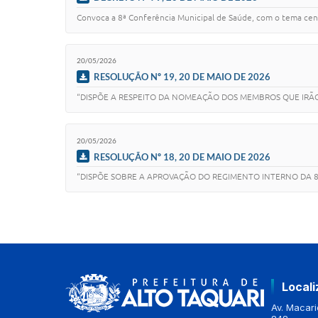
Convoca a 8ª Conferência Municipal de Saúde, com o tema centr
20/05/2026
RESOLUÇÃO Nº 19, 20 DE MAIO DE 2026
“DISPÕE A RESPEITO DA NOMEAÇÃO DOS MEMBROS QUE IRÃO
20/05/2026
RESOLUÇÃO Nº 18, 20 DE MAIO DE 2026
“DISPÕE SOBRE A APROVAÇÃO DO REGIMENTO INTERNO DA 8ª
Local
Av. Macario