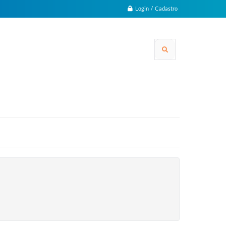
Login / Cadastro