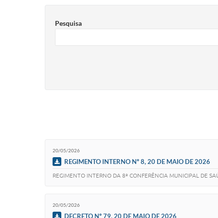
Pesquisa
20/05/2026
REGIMENTO INTERNO Nº 8, 20 DE MAIO DE 2026
REGIMENTO INTERNO DA 8ª CONFERÊNCIA MUNICIPAL DE SA
20/05/2026
DECRETO Nº 79, 20 DE MAIO DE 2026