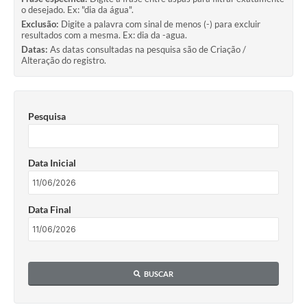
o desejado. Ex: "dia da água".
Exclusão:
Digite a palavra com sinal de menos (-) para excluir
resultados com a mesma. Ex: dia da -agua.
Datas:
As datas consultadas na pesquisa são de Criação /
Alteração do registro.
Pesquisa
Data Inicial
Data Final
BUSCAR