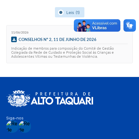
Leis (1)
11/06/2026
CONSELHOS Nº 2, 11 DE JUNHO DE 2026
Indicação de membros para composição do Comitê de Gestão
Colegiada da Rede de Cuidado e Proteção Social às Crianças e
Adolescentes Vítimas ou Testemunhas de Violência.
Siga-nos