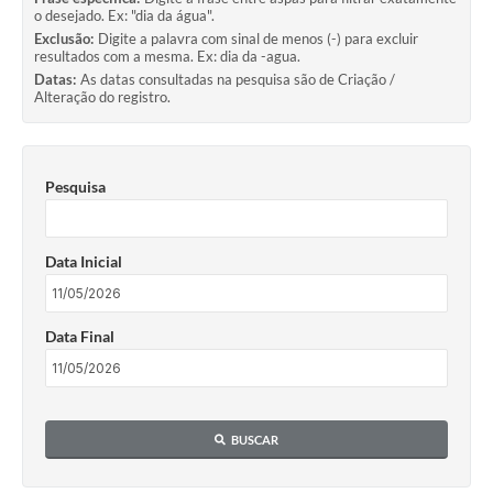
o desejado. Ex: "dia da água".
Exclusão:
Digite a palavra com sinal de menos (-) para excluir
resultados com a mesma. Ex: dia da -agua.
Datas:
As datas consultadas na pesquisa são de Criação /
Alteração do registro.
Pesquisa
Data Inicial
Data Final
BUSCAR