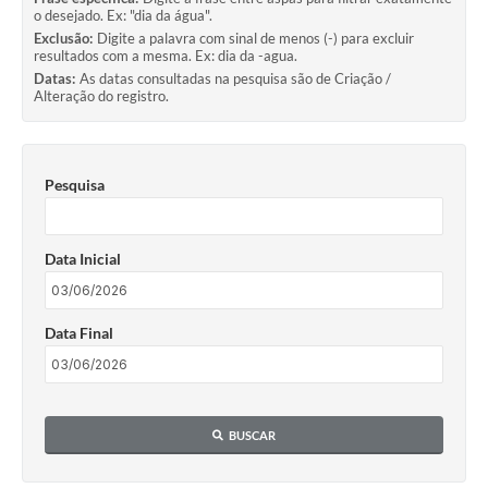
o desejado. Ex: "dia da água".
Exclusão:
Digite a palavra com sinal de menos (-) para excluir
resultados com a mesma. Ex: dia da -agua.
Datas:
As datas consultadas na pesquisa são de Criação /
Alteração do registro.
Pesquisa
Data Inicial
Data Final
BUSCAR