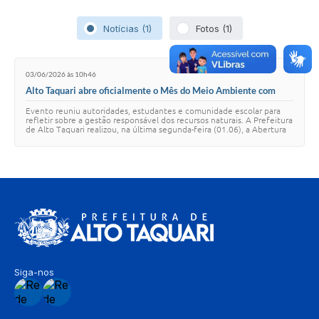
Notícias (1)
Fotos (1)
03/06/2026 às 10h46
Alto Taquari abre oficialmente o Mês do Meio Ambiente com
palestra sobre sustentabilidade e apresentações culturais
Evento reuniu autoridades, estudantes e comunidade escolar para
refletir sobre a gestão responsável dos recursos naturais. A Prefeitura
de Alto Taquari realizou, na última segunda-feira (01.06), a Abertura
Oficial do Mês…
Siga-nos